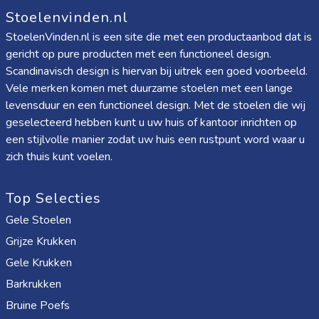
Stoelenvinden.nl
StoelenVinden.nl is een site die met een productaanbod dat is
gericht op pure producten met een functioneel design.
Scandinavisch design is hiervan bij uitrek een goed voorbeeld.
Vele merken komen met duurzame stoelen met een lange
levensduur en een functioneel design. Met de stoelen die wij
geselecteerd hebben kunt u uw huis of kantoor inrichten op
een stijlvolle manier zodat uw huis een rustpunt word waar u
zich thuis kunt voelen.
Top Selecties
Gele Stoelen
Grijze Krukken
Gele Krukken
Barkrukken
Bruine Poefs