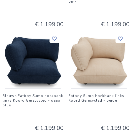
pink
€ 1.199,00
€ 1.199,00
Blauwe Fatboy Sumo hoekbank
Fatboy Sumo hoekbank links
links Koord Gerecycled - deep
Koord Gerecycled - beige
blue
€ 1.199,00
€ 1.199,00