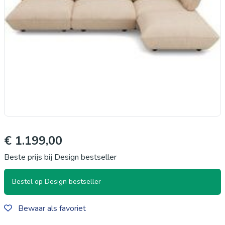
€ 1.199,00
Beste prijs bij Design bestseller
Bestel op Design bestseller
Bewaar als favoriet