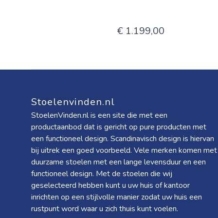
€ 1.199,00
Stoelenvinden.nl
StoelenVinden.nl is een site die met een
productaanbod dat is gericht op pure producten met
een functioneel design. Scandinavisch design is hiervan
bij uitrek een goed voorbeeld. Vele merken komen met
duurzame stoelen met een lange levensduur en een
functioneel design. Met de stoelen die wij
geselecteerd hebben kunt u uw huis of kantoor
inrichten op een stijlvolle manier zodat uw huis een
rustpunt word waar u zich thuis kunt voelen.