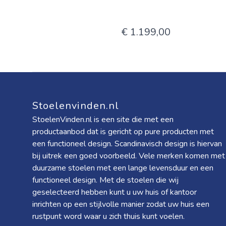
€ 1.199,00
Stoelenvinden.nl
StoelenVinden.nl is een site die met een
productaanbod dat is gericht op pure producten met
een functioneel design. Scandinavisch design is hiervan
bij uitrek een goed voorbeeld. Vele merken komen met
duurzame stoelen met een lange levensduur en een
functioneel design. Met de stoelen die wij
geselecteerd hebben kunt u uw huis of kantoor
inrichten op een stijlvolle manier zodat uw huis een
rustpunt word waar u zich thuis kunt voelen.