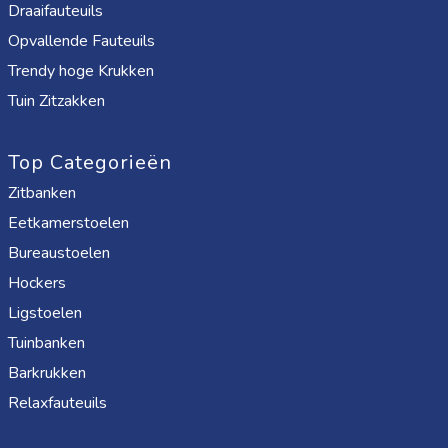
Draaifauteuils
Opvallende Fauteuils
Trendy hoge Krukken
Tuin Zitzakken
Top Categorieën
Zitbanken
Eetkamerstoelen
Bureaustoelen
Hockers
Ligstoelen
Tuinbanken
Barkrukken
Relaxfauteuils