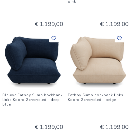
pink
€ 1.199,00
€ 1.199,00
Blauwe Fatboy Sumo hoekbank
Fatboy Sumo hoekbank links
links Koord Gerecycled - deep
Koord Gerecycled - beige
blue
€ 1.199,00
€ 1.199,00