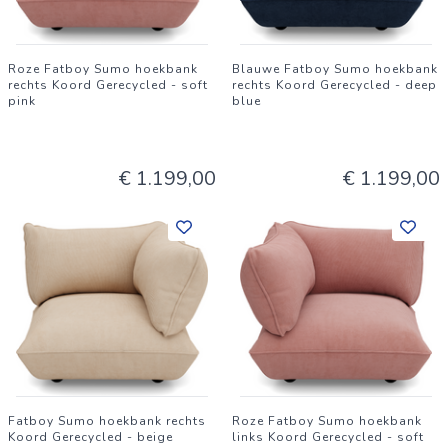
duurzame investering.
Roze Fatboy Sumo hoekbank
Blauwe Fatboy Sumo hoekbank
rechts Koord Gerecycled - soft
rechts Koord Gerecycled - deep
pink
blue
€ 1.199,00
€ 1.199,00
Fatboy Sumo hoekbank rechts
Roze Fatboy Sumo hoekbank
Koord Gerecycled - beige
links Koord Gerecycled - soft