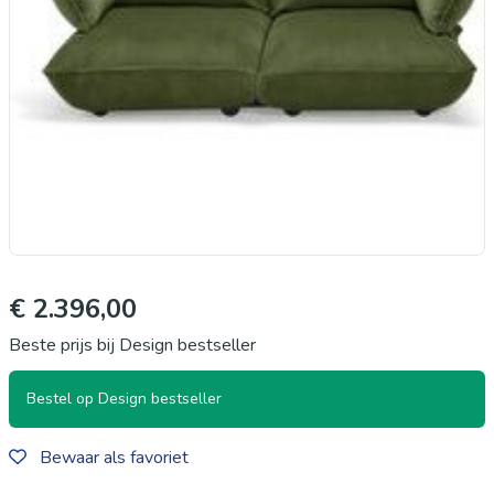
€ 2.396,00
Beste prijs bij Design bestseller
Bestel op Design bestseller
Bewaar als favoriet