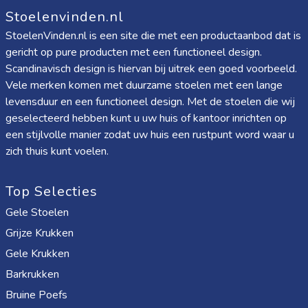
Stoelenvinden.nl
StoelenVinden.nl is een site die met een productaanbod dat is
gericht op pure producten met een functioneel design.
Scandinavisch design is hiervan bij uitrek een goed voorbeeld.
Vele merken komen met duurzame stoelen met een lange
levensduur en een functioneel design. Met de stoelen die wij
geselecteerd hebben kunt u uw huis of kantoor inrichten op
een stijlvolle manier zodat uw huis een rustpunt word waar u
zich thuis kunt voelen.
Top Selecties
Gele Stoelen
Grijze Krukken
Gele Krukken
Barkrukken
Bruine Poefs