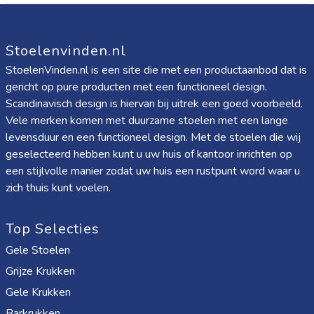
Stoelenvinden.nl
StoelenVinden.nl is een site die met een productaanbod dat is
gericht op pure producten met een functioneel design.
Scandinavisch design is hiervan bij uitrek een goed voorbeeld.
Vele merken komen met duurzame stoelen met een lange
levensduur en een functioneel design. Met de stoelen die wij
geselecteerd hebben kunt u uw huis of kantoor inrichten op
een stijlvolle manier zodat uw huis een rustpunt word waar u
zich thuis kunt voelen.
Top Selecties
Gele Stoelen
Grijze Krukken
Gele Krukken
Barkrukken