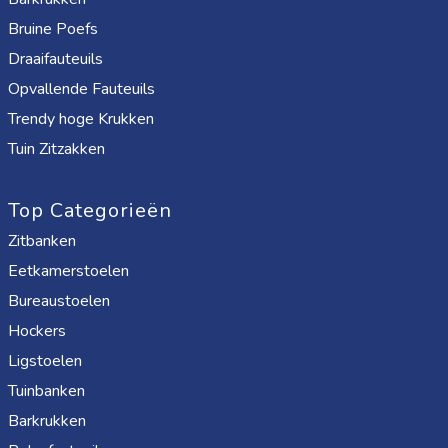
Bruine Poefs
Draaifauteuils
Opvallende Fauteuils
Trendy hoge Krukken
Tuin Zitzakken
Top Categorieën
Zitbanken
Eetkamerstoelen
Bureaustoelen
Hockers
Ligstoelen
Tuinbanken
Barkrukken