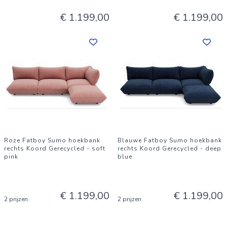
€ 1.199,00
€ 1.199,00
Roze Fatboy Sumo hoekbank
Blauwe Fatboy Sumo hoekbank
rechts Koord Gerecycled - soft
rechts Koord Gerecycled - deep
pink
blue
€ 1.199,00
€ 1.199,00
2 prijzen
2 prijzen