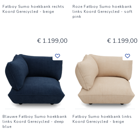
Fatboy Sumo hoekbank rechts
Roze Fatboy Sumo hoekbank
Koord Gerecycled - beige
links Koord Gerecycled - soft
pink
€ 1.199,00
€ 1.199,00
Blauwe Fatboy Sumo hoekbank
Fatboy Sumo hoekbank links
links Koord Gerecycled - deep
Koord Gerecycled - beige
blue