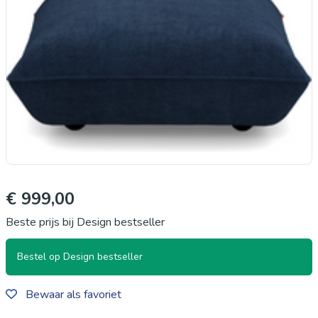
€ 999,00
Beste prijs bij Design bestseller
Bestel op Design bestseller
Bewaar als favoriet