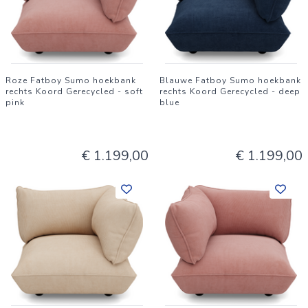
Roze Fatboy Sumo hoekbank
Blauwe Fatboy Sumo hoekbank
rechts Koord Gerecycled - soft
rechts Koord Gerecycled - deep
pink
blue
€ 1.199,00
€ 1.199,00