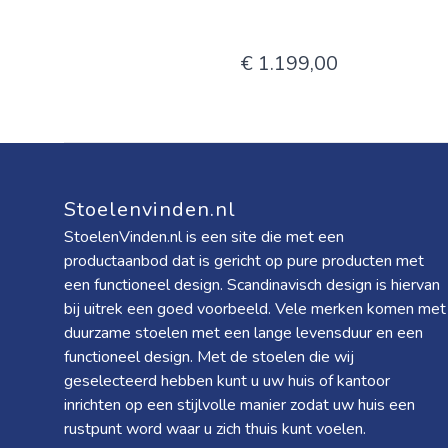
€ 1.199,00
Stoelenvinden.nl
StoelenVinden.nl is een site die met een
productaanbod dat is gericht op pure producten met
een functioneel design. Scandinavisch design is hiervan
bij uitrek een goed voorbeeld. Vele merken komen met
duurzame stoelen met een lange levensduur en een
functioneel design. Met de stoelen die wij
geselecteerd hebben kunt u uw huis of kantoor
inrichten op een stijlvolle manier zodat uw huis een
rustpunt word waar u zich thuis kunt voelen.