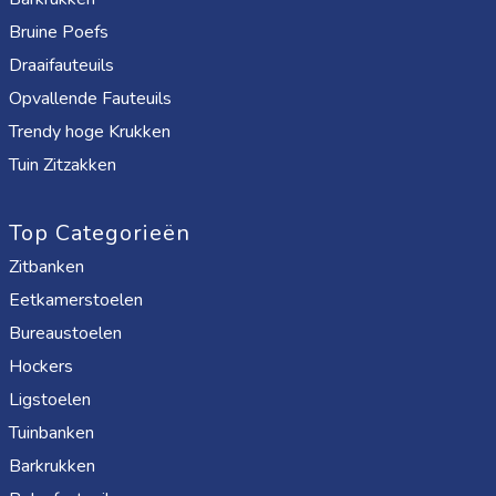
Bruine Poefs
Draaifauteuils
Opvallende Fauteuils
Trendy hoge Krukken
Tuin Zitzakken
Top Categorieën
Zitbanken
Eetkamerstoelen
Bureaustoelen
Hockers
Ligstoelen
Tuinbanken
Barkrukken