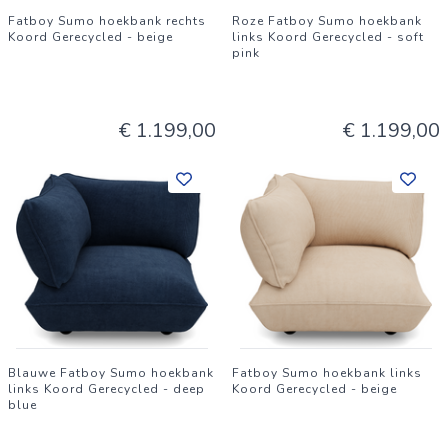
Fatboy Sumo hoekbank rechts
Roze Fatboy Sumo hoekbank
Koord Gerecycled - beige
links Koord Gerecycled - soft
pink
€ 1.199,00
€ 1.199,00
Blauwe Fatboy Sumo hoekbank
Fatboy Sumo hoekbank links
links Koord Gerecycled - deep
Koord Gerecycled - beige
blue