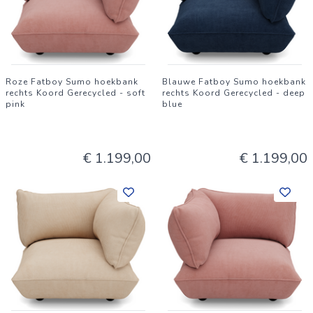
Roze Fatboy Sumo hoekbank
Blauwe Fatboy Sumo hoekbank
rechts Koord Gerecycled - soft
rechts Koord Gerecycled - deep
pink
blue
€ 1.199,00
€ 1.199,00