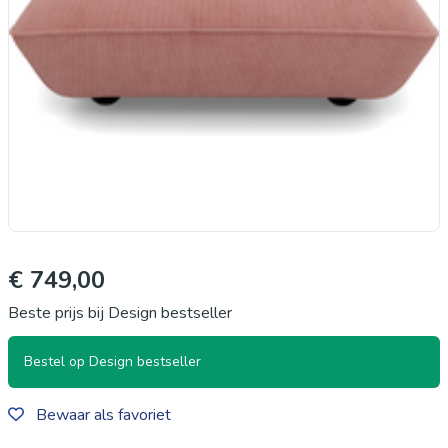
€ 749,00
Beste prijs bij Design bestseller
Bestel op Design bestseller
Bewaar als favoriet