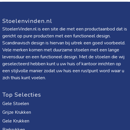
Stoelenvinden.nl
StoelenVinden.nl is een site die met een productaanbod dat is
gericht op pure producten met een functioneel design.
Scandinavisch design is hiervan bij uitrek een goed voorbeeld.
Vele merken komen met duurzame stoelen met een lange
levensduur en een functioneel design. Met de stoelen die wij
geselecteerd hebben kunt u uw huis of kantoor inrichten op
een stijlvolle manier zodat uw huis een rustpunt word waar u
zich thuis kunt voelen.
Top Selecties
Gele Stoelen
Grijze Krukken
Gele Krukken
Barkrukken