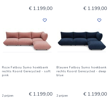
€ 1.199,00
€ 1.199,00
Roze Fatboy Sumo hoekbank
Blauwe Fatboy Sumo hoekbank
rechts Koord Gerecycled - soft
rechts Koord Gerecycled - deep
pink
blue
€ 1.199,00
€ 1.199,00
2 prijzen
2 prijzen