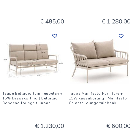
€ 485,00
€ 1.280,00
Taupe Bellagio tuinmeubelen +
Taupe Manifesto Furniture +
15% kassakorting | Bellagio
15% kassakorting | Manifesto
Bondeno lounge tuinban
...
Celante lounge tuinbank
...
€ 1.230,00
€ 600,00