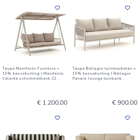
Taupe Manifesto Furniture +
Taupe Bellagio tuinmeubelen +
15% kassakorting | Manifesto
15% kassakorting | Bellagio
Celante schommelbank 22
...
Panaro lounge tuinbank
...
€ 1.200,00
€ 900,00