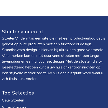
Stoelenvinden.nl
StoelenVinden.nl is een site die met een productaanbod dat is
gericht op pure producten met een functioneel design.
Scandinavisch design is hiervan bij uitrek een goed voorbeeld.
Vele merken komen met duurzame stoelen met een lange
levensduur en een functioneel design. Met de stoelen die wij
geselecteerd hebben kunt u uw huis of kantoor inrichten op
een stijlvolle manier zodat uw huis een rustpunt word waar u
zich thuis kunt voelen.
Top Selecties
Gele Stoelen
Grijze Krukken