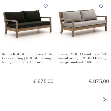
Bruine ROUGH Furniture + 15%
Bruine ROUGH Furniture + 15%
kassakorting | ROUGH Batang
kassakorting | ROUGH Batang
lounge tuinbank 160cm -
...
lounge tuinbank 160cm -
...
€ 875,00
€ 875,00