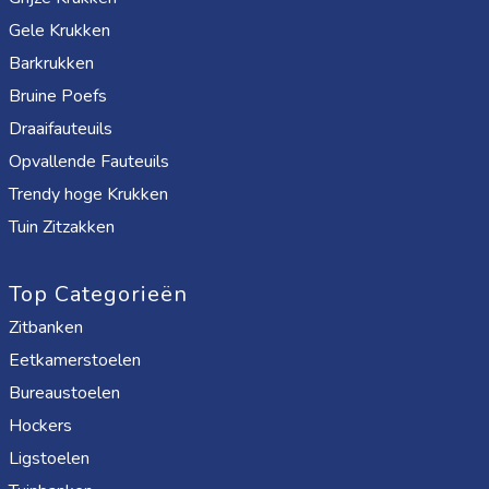
Gele Krukken
Barkrukken
Bruine Poefs
Draaifauteuils
Opvallende Fauteuils
Trendy hoge Krukken
Tuin Zitzakken
Top Categorieën
Zitbanken
Eetkamerstoelen
Bureaustoelen
Hockers
Ligstoelen