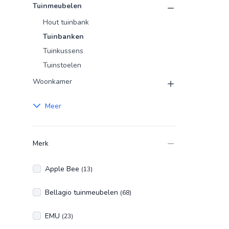
Tuinmeubelen
Hout tuinbank
Tuinbanken
Tuinkussens
Tuinstoelen
Woonkamer
Meer
Merk
Apple Bee
(13)
Bellagio tuinmeubelen
(68)
EMU
(23)