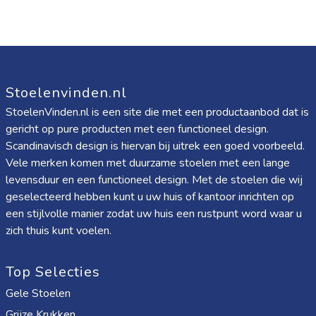
Stoelenvinden.nl
StoelenVinden.nl is een site die met een productaanbod dat is
gericht op pure producten met een functioneel design.
Scandinavisch design is hiervan bij uitrek een goed voorbeeld.
Vele merken komen met duurzame stoelen met een lange
levensduur en een functioneel design. Met de stoelen die wij
geselecteerd hebben kunt u uw huis of kantoor inrichten op
een stijlvolle manier zodat uw huis een rustpunt word waar u
zich thuis kunt voelen.
Top Selecties
Gele Stoelen
Grijze Krukken