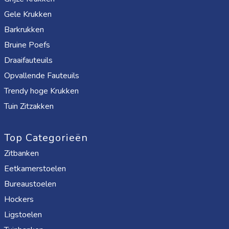
Gele Krukken
Barkrukken
Bruine Poefs
Draaifauteuils
Opvallende Fauteuils
Trendy hoge Krukken
Tuin Zitzakken
Top Categorieën
Zitbanken
Eetkamerstoelen
Bureaustoelen
Hockers
Ligstoelen