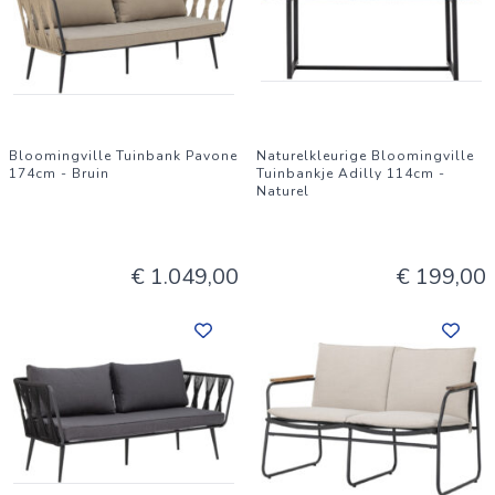
Bloomingville Tuinbank Pavone
Naturelkleurige Bloomingville
174cm - Bruin
Tuinbankje Adilly 114cm -
Naturel
€ 1.049,00
€ 199,00