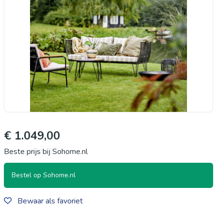
€ 1.049,00
Beste prijs bij Sohome.nl
Bestel op Sohome.nl
Bewaar als favoriet