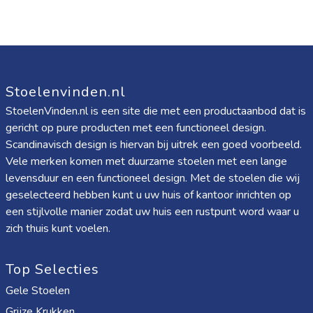
Stoelenvinden.nl
StoelenVinden.nl is een site die met een productaanbod dat is
gericht op pure producten met een functioneel design.
Scandinavisch design is hiervan bij uitrek een goed voorbeeld.
Vele merken komen met duurzame stoelen met een lange
levensduur en een functioneel design. Met de stoelen die wij
geselecteerd hebben kunt u uw huis of kantoor inrichten op
een stijlvolle manier zodat uw huis een rustpunt word waar u
zich thuis kunt voelen.
Top Selecties
Gele Stoelen
Grijze Krukken