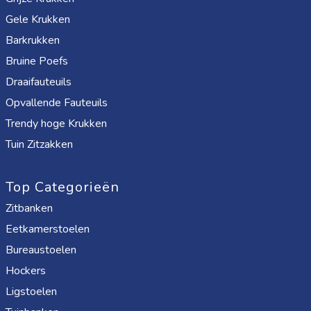
Gele Krukken
Barkrukken
Bruine Poefs
Draaifauteuils
Opvallende Fauteuils
Trendy hoge Krukken
Tuin Zitzakken
Top Categorieën
Zitbanken
Eetkamerstoelen
Bureaustoelen
Hockers
Ligstoelen