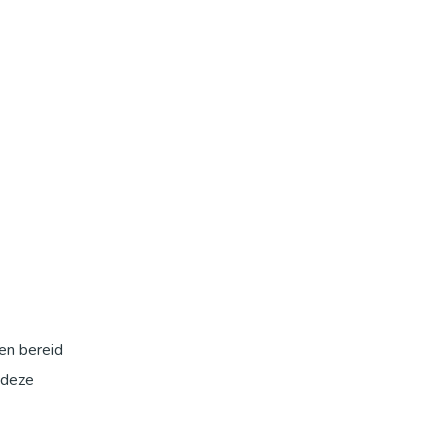
en bereid
 deze