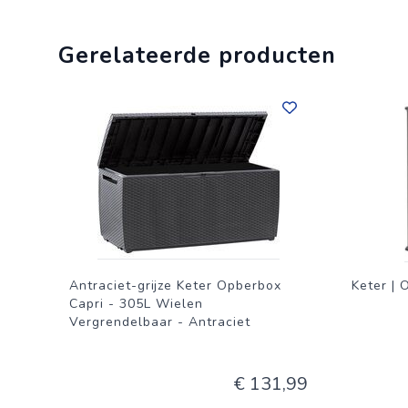
Gerelateerde producten
Antraciet-grijze Keter Opberbox
Keter | 
Capri - 305L Wielen
Vergrendelbaar - Antraciet
€ 131,99