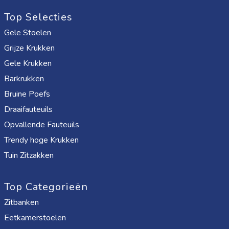
Top Selecties
Gele Stoelen
Grijze Krukken
Gele Krukken
Barkrukken
Bruine Poefs
Draaifauteuils
Opvallende Fauteuils
Trendy hoge Krukken
Tuin Zitzakken
Top Categorieën
Zitbanken
Eetkamerstoelen