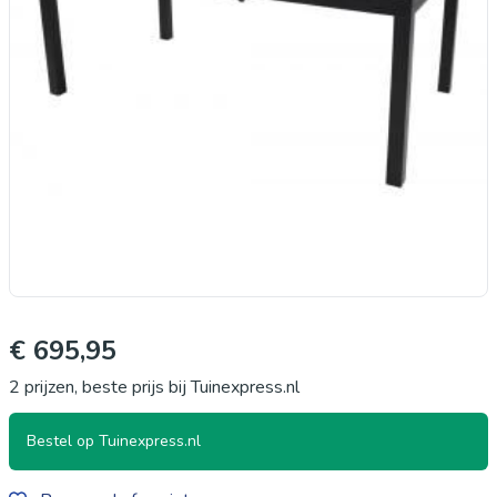
€ 695,95
2 prijzen, beste prijs bij Tuinexpress.nl
Bestel op Tuinexpress.nl