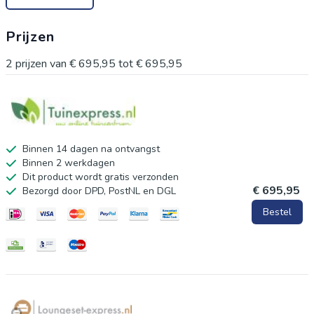
Prijzen
2
prijzen van
€ 695,95
tot
€ 695,95
Binnen 14 dagen na ontvangst
Binnen 2 werkdagen
Dit product wordt gratis verzonden
€ 695,95
Bezorgd door DPD, PostNL en DGL
Bestel