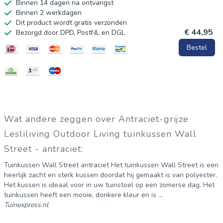
Binnen 14 dagen na ontvangst
Binnen 2 werkdagen
Dit product wordt gratis verzonden
€ 44,95
Bezorgd door DPD, PostNL en DGL
Bestel
Wat andere zeggen over Antraciet-grijze
Lesliliving Outdoor Living tuinkussen Wall
Street - antraciet:
Tuinkussen Wall Street antraciet Het tuinkussen Wall Street is een
heerlijk zacht en sterk kussen doordat hij gemaakt is van polyester.
Het kussen is ideaal voor in uw tuinstoel op een zomerse dag. Het
tuinkussen heeft een mooie, donkere kleur en is ...
Tuinexpress.nl