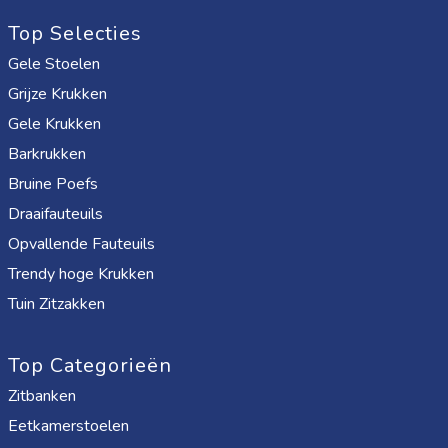
Top Selecties
Gele Stoelen
Grijze Krukken
Gele Krukken
Barkrukken
Bruine Poefs
Draaifauteuils
Opvallende Fauteuils
Trendy hoge Krukken
Tuin Zitzakken
Top Categorieën
Zitbanken
Eetkamerstoelen