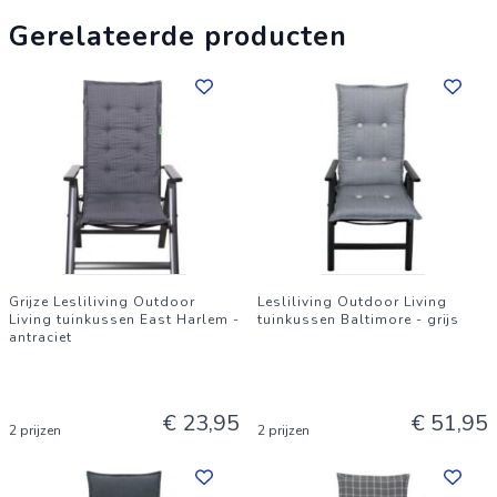
Gerelateerde producten
Grijze Lesliliving Outdoor
Lesliliving Outdoor Living
Living tuinkussen East Harlem -
tuinkussen Baltimore - grijs
antraciet
€ 23,95
€ 51,95
2 prijzen
2 prijzen