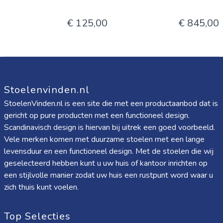
€ 125,00
€ 845,00
Stoelenvinden.nl
StoelenVinden.nl is een site die met een productaanbod dat is
gericht op pure producten met een functioneel design.
Scandinavisch design is hiervan bij uitrek een goed voorbeeld.
Vele merken komen met duurzame stoelen met een lange
levensduur en een functioneel design. Met de stoelen die wij
geselecteerd hebben kunt u uw huis of kantoor inrichten op
een stijlvolle manier zodat uw huis een rustpunt word waar u
zich thuis kunt voelen.
Top Selecties