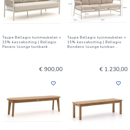
Taupe Bellagio tuinmeubelen +
Taupe Bellagio tuinmeubelen +
15% kassakorting | Bellagio
15% kassakorting | Bellagio
Panaro lounge tuinbank
...
Bondeno lounge tuinban
...
€ 900,00
€ 1.230,00