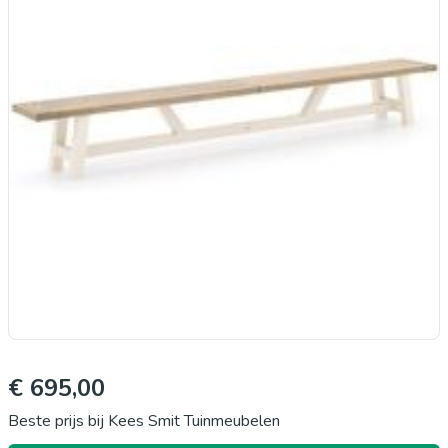
€ 695,00
Beste prijs bij Kees Smit Tuinmeubelen