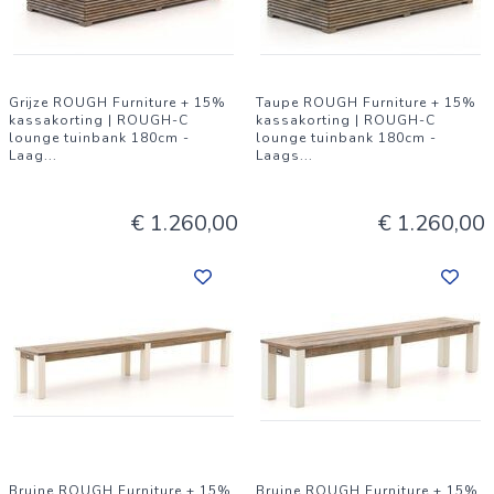
Grijze ROUGH Furniture + 15%
Taupe ROUGH Furniture + 15%
kassakorting | ROUGH-C
kassakorting | ROUGH-C
lounge tuinbank 180cm -
lounge tuinbank 180cm -
Laag
...
Laags
...
€ 1.260,00
€ 1.260,00
Bruine ROUGH Furniture + 15%
Bruine ROUGH Furniture + 15%