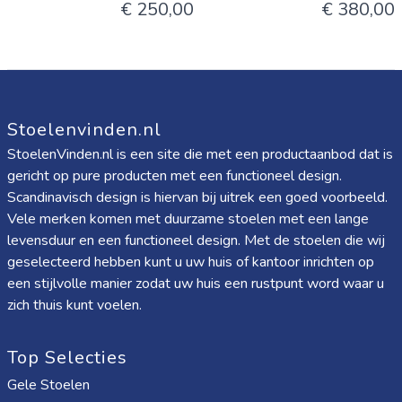
€ 250,00
€ 380,00
Stoelenvinden.nl
StoelenVinden.nl is een site die met een productaanbod dat is
gericht op pure producten met een functioneel design.
Scandinavisch design is hiervan bij uitrek een goed voorbeeld.
Vele merken komen met duurzame stoelen met een lange
levensduur en een functioneel design. Met de stoelen die wij
geselecteerd hebben kunt u uw huis of kantoor inrichten op
een stijlvolle manier zodat uw huis een rustpunt word waar u
zich thuis kunt voelen.
Top Selecties
Gele Stoelen