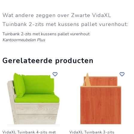
Wat andere zeggen over Zwarte VidaXL
Tuinbank 2-zits met kussens pallet vurenhout:
Tuinbank 2-zits met kussens pallet vurenhout
Kantoormeubelen Plus
Gerelateerde producten
VidaXL Tuinbank 4-zits met
VidaXL Tuinbank 3-zits