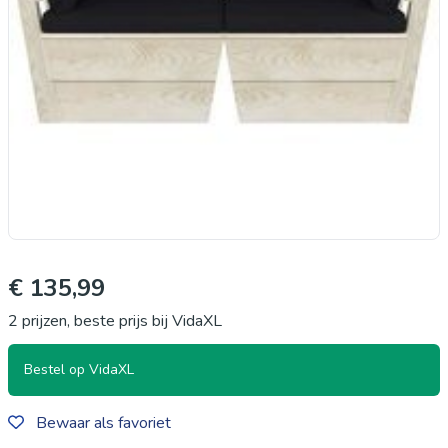
€ 135,99
2 prijzen, beste prijs bij VidaXL
Bestel op VidaXL
Bewaar als favoriet