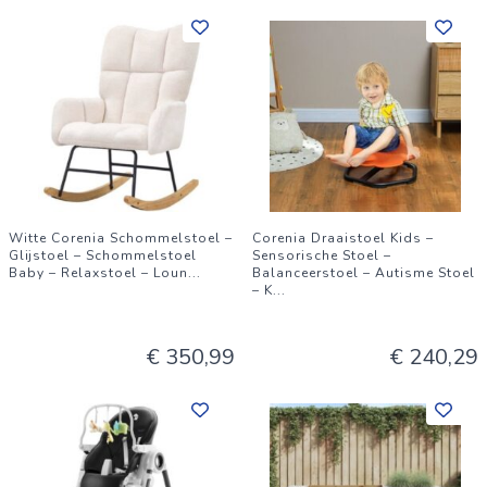
Witte Corenia Schommelstoel –
Corenia Draaistoel Kids –
Glijstoel – Schommelstoel
Sensorische Stoel –
Baby – Relaxstoel – Loun
...
Balanceerstoel – Autisme Stoel
– K
...
€ 350,99
€ 240,29