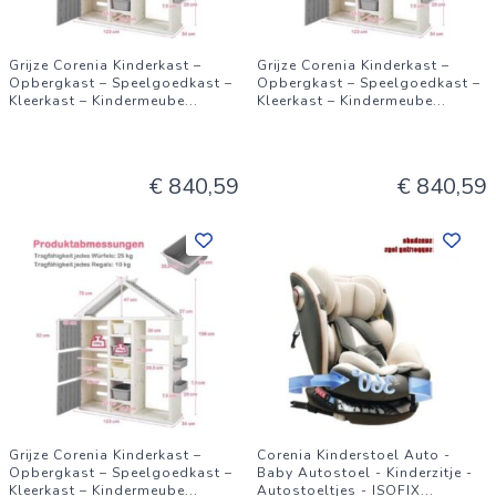
Grijze Corenia Kinderkast –
Grijze Corenia Kinderkast –
Opbergkast – Speelgoedkast –
Opbergkast – Speelgoedkast –
Kleerkast – Kindermeube
...
Kleerkast – Kindermeube
...
€ 840,59
€ 840,59
Grijze Corenia Kinderkast –
Corenia Kinderstoel Auto -
Opbergkast – Speelgoedkast –
Baby Autostoel - Kinderzitje -
Kleerkast – Kindermeube
...
Autostoeltjes - ISOFIX
...