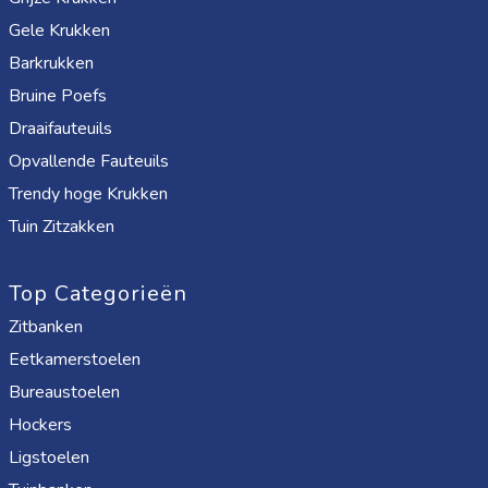
Gele Krukken
Barkrukken
Bruine Poefs
Draaifauteuils
Opvallende Fauteuils
Trendy hoge Krukken
Tuin Zitzakken
Top Categorieën
Zitbanken
Eetkamerstoelen
Bureaustoelen
Hockers
Ligstoelen