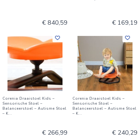
€ 840,59
€ 169,19
Corenia Draaistoel Kids –
Corenia Draaistoel Kids –
Sensorische Stoel –
Sensorische Stoel –
Balanceerstoel – Autisme Stoel
Balanceerstoel – Autisme Stoel
– K
...
– K
...
€ 266,99
€ 240,29