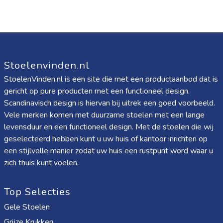
Stoelenvinden.nl
StoelenVinden.nl is een site die met een productaanbod dat is
gericht op pure producten met een functioneel design.
Scandinavisch design is hiervan bij uitrek een goed voorbeeld.
Vele merken komen met duurzame stoelen met een lange
levensduur en een functioneel design. Met de stoelen die wij
geselecteerd hebben kunt u uw huis of kantoor inrichten op
een stijlvolle manier zodat uw huis een rustpunt word waar u
zich thuis kunt voelen.
Top Selecties
Gele Stoelen
Grijze Krukken