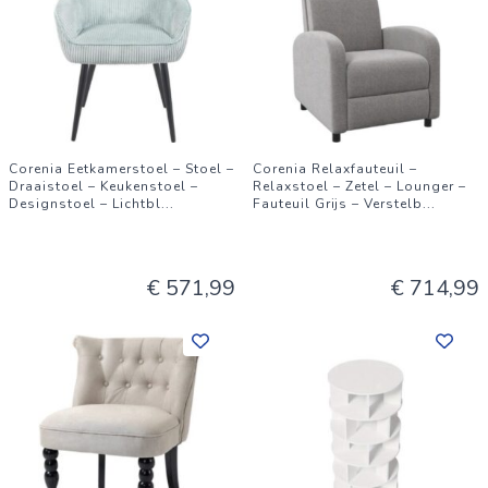
Corenia Eetkamerstoel – Stoel –
Corenia Relaxfauteuil –
Draaistoel – Keukenstoel –
Relaxstoel – Zetel – Lounger –
Designstoel – Lichtbl
...
Fauteuil Grijs – Verstelb
...
€ 571,99
€ 714,99