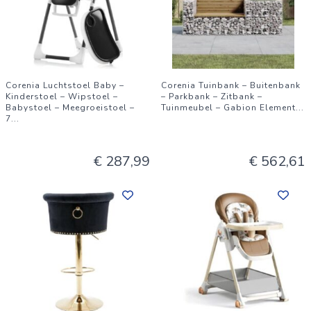
Corenia Luchtstoel Baby –
Corenia Tuinbank – Buitenbank
Kinderstoel – Wipstoel –
– Parkbank – Zitbank –
Babystoel – Meegroeistoel –
Tuinmeubel – Gabion Element
...
7
...
€ 287,99
€ 562,61