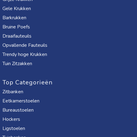
Gele Krukken
Barkrukken
Bruine Poefs
Draaifauteuils
Opvallende Fauteuils
Trendy hoge Krukken
Tuin Zitzakken
Top Categorieën
Zitbanken
Eetkamerstoelen
Bureaustoelen
Hockers
Ligstoelen