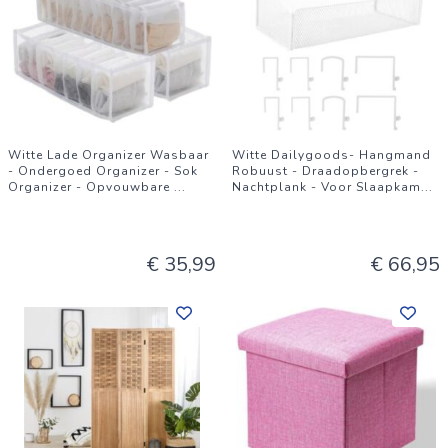
Witte Lade Organizer Wasbaar
Witte Dailygoods- Hangmand
- Ondergoed Organizer - Sok
Robuust - Draadopbergrek -
Organizer - Opvouwbare
...
Nachtplank - Voor Slaapkam
...
€ 35,99
€ 66,95