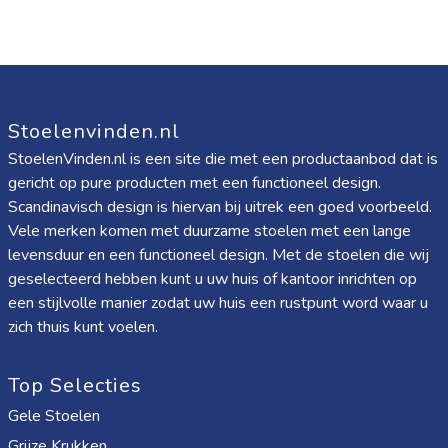
Stoelenvinden.nl
StoelenVinden.nl is een site die met een productaanbod dat is
gericht op pure producten met een functioneel design.
Scandinavisch design is hiervan bij uitrek een goed voorbeeld.
Vele merken komen met duurzame stoelen met een lange
levensduur en een functioneel design. Met de stoelen die wij
geselecteerd hebben kunt u uw huis of kantoor inrichten op
een stijlvolle manier zodat uw huis een rustpunt word waar u
zich thuis kunt voelen.
Top Selecties
Gele Stoelen
Grijze Krukken