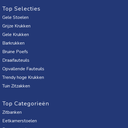
Top Selecties
Gele Stoelen
Grijze Krukken
Gele Krukken
Barkrukken
Bruine Poefs
Draaifauteuils
Opvallende Fauteuils
Trendy hoge Krukken
Tuin Zitzakken
Top Categorieën
Zitbanken
Eetkamerstoelen