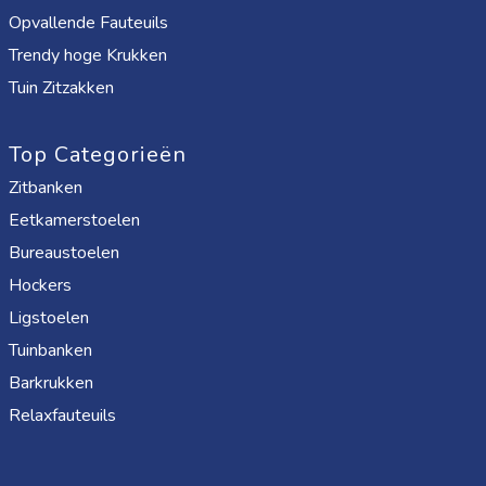
Opvallende Fauteuils
Trendy hoge Krukken
Tuin Zitzakken
Top Categorieën
Zitbanken
Eetkamerstoelen
Bureaustoelen
Hockers
Ligstoelen
Tuinbanken
Barkrukken
Relaxfauteuils