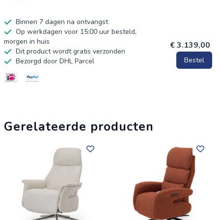
Binnen 7 dagen na ontvangst
Op werkdagen voor 15:00 uur besteld,
morgen in huis
€ 3.139,00
Dit product wordt gratis verzonden
Bestel
Bezorgd door DHL Parcel
Gerelateerde producten