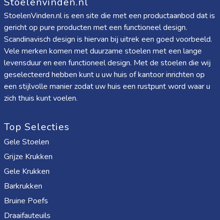
Stoelenvinden.nl
StoelenVinden.nl is een site die met een productaanbod dat is
gericht op pure producten met een functioneel design.
Scandinavisch design is hiervan bij uitrek een goed voorbeeld.
Vele merken komen met duurzame stoelen met een lange
levensduur en een functioneel design. Met de stoelen die wij
geselecteerd hebben kunt u uw huis of kantoor inrichten op
een stijlvolle manier zodat uw huis een rustpunt word waar u
zich thuis kunt voelen.
Top Selecties
Gele Stoelen
Grijze Krukken
Gele Krukken
Barkrukken
Bruine Poefs
Draaifauteuils