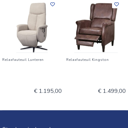
Relaxfauteuil Lunteren
Relaxfauteuil Kingston
€ 1.195,00
€ 1.499,00