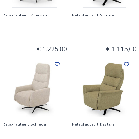
Relaxfauteuil Wierden
Relaxfauteuil Smilde
€ 1.225,00
€ 1.115,00
Relaxfauteuil Schiedam
Relaxfauteuil Kesteren