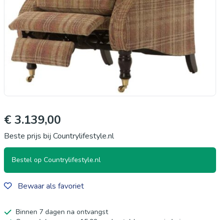
€ 3.139,00
Beste prijs bij Countrylifestyle.nl
Bestel op Countrylifestyle.nl
Bewaar als favoriet
Binnen 7 dagen na ontvangst