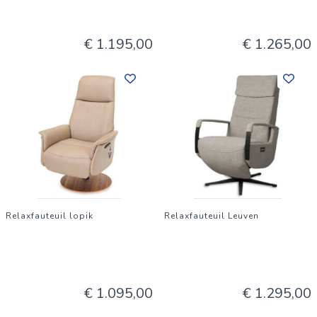
€ 1.195,00
€ 1.265,00
Relaxfauteuil lopik
Relaxfauteuil Leuven
€ 1.095,00
€ 1.295,00