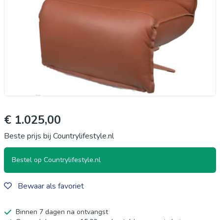
€ 1.025,00
Beste prijs bij Countrylifestyle.nl
Bestel op Countrylifestyle.nl
Bewaar als favoriet
Binnen 7 dagen na ontvangst