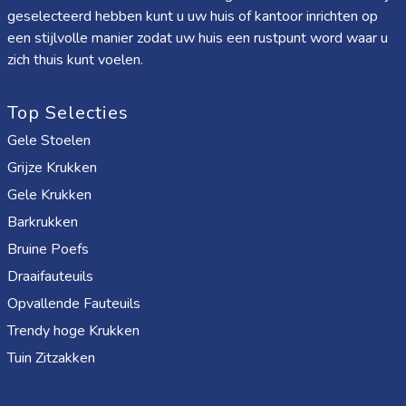
geselecteerd hebben kunt u uw huis of kantoor inrichten op
een stijlvolle manier zodat uw huis een rustpunt word waar u
zich thuis kunt voelen.
Top Selecties
Gele Stoelen
Grijze Krukken
Gele Krukken
Barkrukken
Bruine Poefs
Draaifauteuils
Opvallende Fauteuils
Trendy hoge Krukken
Tuin Zitzakken