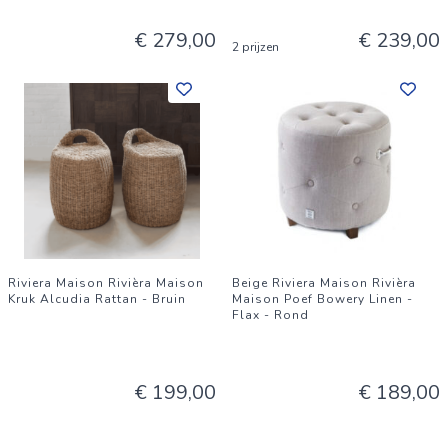
€ 279,00
€ 239,00
2 prijzen
Riviera Maison Rivièra Maison
Beige Riviera Maison Rivièra
Kruk Alcudia Rattan - Bruin
Maison Poef Bowery Linen -
Flax - Rond
€ 199,00
€ 189,00