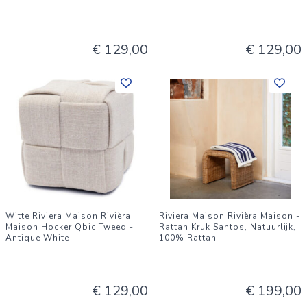
€ 129,00
€ 129,00
Witte Riviera Maison Rivièra
Riviera Maison Rivièra Maison -
Maison Hocker Qbic Tweed -
Rattan Kruk Santos, Natuurlijk,
Antique White
100% Rattan
€ 129,00
€ 199,00