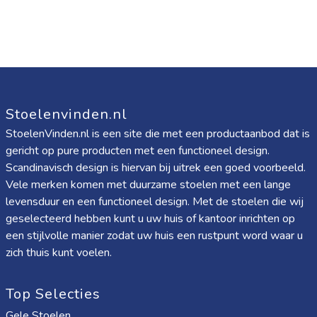
Stoelenvinden.nl
StoelenVinden.nl is een site die met een productaanbod dat is
gericht op pure producten met een functioneel design.
Scandinavisch design is hiervan bij uitrek een goed voorbeeld.
Vele merken komen met duurzame stoelen met een lange
levensduur en een functioneel design. Met de stoelen die wij
geselecteerd hebben kunt u uw huis of kantoor inrichten op
een stijlvolle manier zodat uw huis een rustpunt word waar u
zich thuis kunt voelen.
Top Selecties
Gele Stoelen