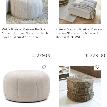
Witte Riviera Maison Rivièra
Riviera Maison Rivièra Maison
Maison Hocker 'Falcone' Rich
Hocker 'Dazzle' Rich Tweed,
Tweed, kleur Antique W
...
kleur Antiek Wit
€ 279,00
€ 779,00