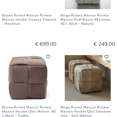
Bruine Riviera Maison Rivièra
Beige Riviera Maison Rivièra
Maison Hocker Vicenza Chenille
Maison Poef Room 48 Linnen,
- Hazelnut
40 x 40cm - Naturel
€ 699,00
€ 249,00
Bruine Riviera Maison Rivièra
Beige Riviera Maison Rivièra
Maison Hocker Qbic Mohair, 40
Maison Hocker Qbic Geweven
x 45cm - Truffle
stof - Soft Walnut