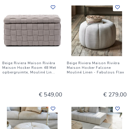
Beige Riviera Maison Rivièra
Beige Riviera Maison Rivièra
Maison Hocker Room 48 Met
Maison Hocker Falcone
opbergruimte, Mouliné Lin
...
Mouliné Linen - Fabulous Flax
€ 549,00
€ 279,00