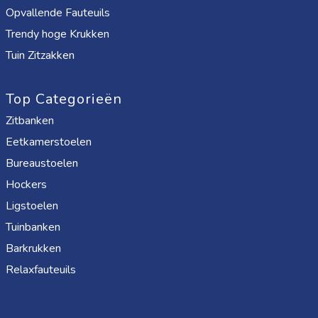
Opvallende Fauteuils
Trendy hoge Krukken
Tuin Zitzakken
Top Categorieën
Zitbanken
Eetkamerstoelen
Bureaustoelen
Hockers
Ligstoelen
Tuinbanken
Barkrukken
Relaxfauteuils