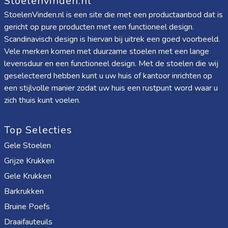
Stoelenvinden.nl
StoelenVinden.nl is een site die met een productaanbod dat is
gericht op pure producten met een functioneel design.
Scandinavisch design is hiervan bij uitrek een goed voorbeeld.
Vele merken komen met duurzame stoelen met een lange
levensduur en een functioneel design. Met de stoelen die wij
geselecteerd hebben kunt u uw huis of kantoor inrichten op
een stijlvolle manier zodat uw huis een rustpunt word waar u
zich thuis kunt voelen.
Top Selecties
Gele Stoelen
Grijze Krukken
Gele Krukken
Barkrukken
Bruine Poefs
Draaifauteuils