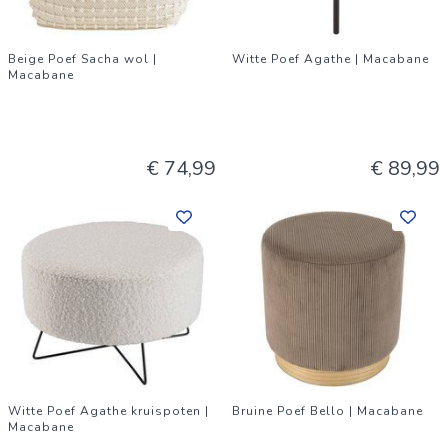
Beige Poef Sacha wol |
Witte Poef Agathe | Macabane
Macabane
€ 74,99
€ 89,99
Witte Poef Agathe kruispoten |
Bruine Poef Bello | Macabane
Macabane