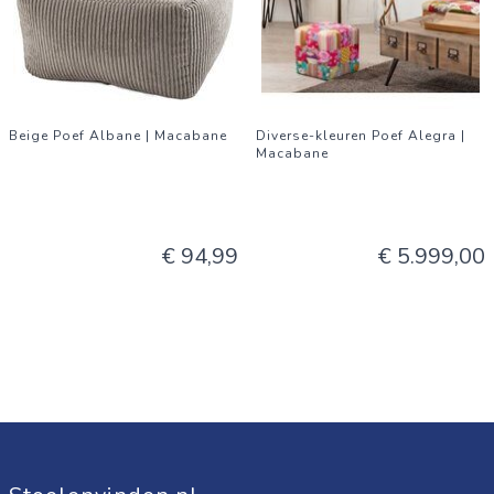
Beige Poef Albane | Macabane
Diverse-kleuren Poef Alegra |
Macabane
€ 94,99
€ 5.999,00