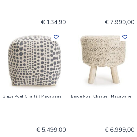
€ 134,99
€ 7.999,00
Grijze Poef Charlé | Macabane
Beige Poef Charlie | Macabane
€ 5.499,00
€ 6.999,00