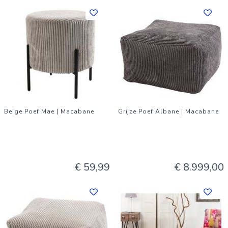
Beige Poef Mae | Macabane
Grijze Poef Albane | Macabane
€ 59,99
€ 8.999,00