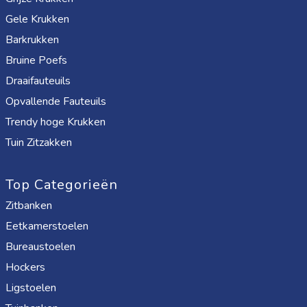
Gele Krukken
Barkrukken
Bruine Poefs
Draaifauteuils
Opvallende Fauteuils
Trendy hoge Krukken
Tuin Zitzakken
Top Categorieën
Zitbanken
Eetkamerstoelen
Bureaustoelen
Hockers
Ligstoelen