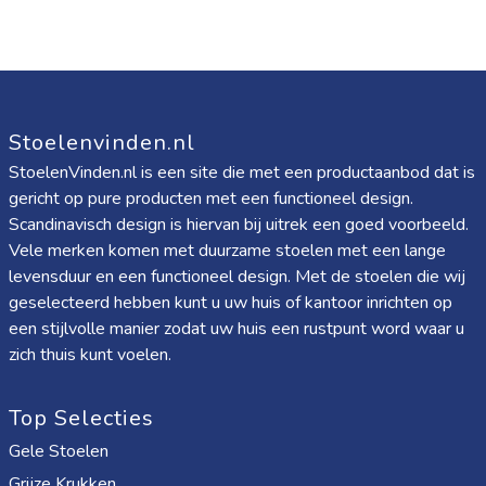
Stoelenvinden.nl
StoelenVinden.nl is een site die met een productaanbod dat is
gericht op pure producten met een functioneel design.
Scandinavisch design is hiervan bij uitrek een goed voorbeeld.
Vele merken komen met duurzame stoelen met een lange
levensduur en een functioneel design. Met de stoelen die wij
geselecteerd hebben kunt u uw huis of kantoor inrichten op
een stijlvolle manier zodat uw huis een rustpunt word waar u
zich thuis kunt voelen.
Top Selecties
Gele Stoelen
Grijze Krukken