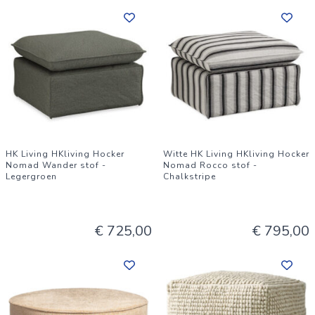
HK Living HKliving Hocker
Witte HK Living HKliving Hocker
Nomad Wander stof -
Nomad Rocco stof -
Legergroen
Chalkstripe
€ 725,00
€ 795,00