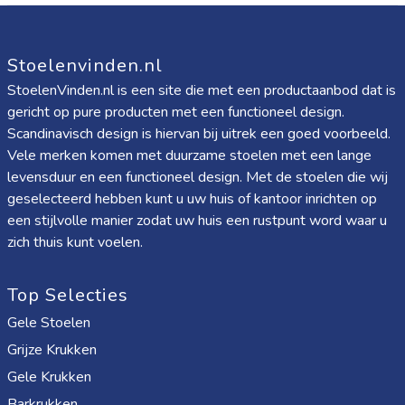
Stoelenvinden.nl
StoelenVinden.nl is een site die met een productaanbod dat is
gericht op pure producten met een functioneel design.
Scandinavisch design is hiervan bij uitrek een goed voorbeeld.
Vele merken komen met duurzame stoelen met een lange
levensduur en een functioneel design. Met de stoelen die wij
geselecteerd hebben kunt u uw huis of kantoor inrichten op
een stijlvolle manier zodat uw huis een rustpunt word waar u
zich thuis kunt voelen.
Top Selecties
Gele Stoelen
Grijze Krukken
Gele Krukken
Barkrukken