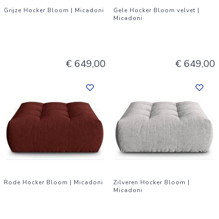
Grijze Hocker Bloom | Micadoni
Gele Hocker Bloom velvet |
Micadoni
€ 649,00
€ 649,00
Rode Hocker Bloom | Micadoni
Zilveren Hocker Bloom |
Micadoni