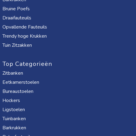
Bruine Poefs
Draaifauteuils
Opvallende Fauteuils
Trendy hoge Krukken
Tuin Zitzakken
Top Categorieën
Zitbanken
Eetkamerstoelen
Bureaustoelen
Hockers
Ligstoelen
Tuinbanken
Barkrukken