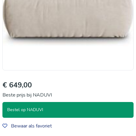
€ 649,00
Beste prijs bij NADUVI
Bestel op NADUVI
Bewaar als favoriet