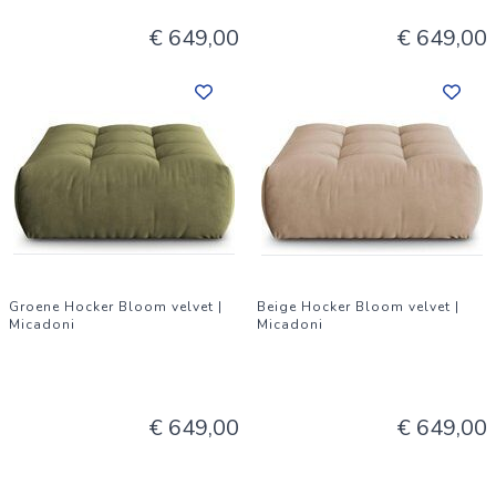
€ 649,00
€ 649,00
Groene Hocker Bloom velvet |
Beige Hocker Bloom velvet |
Micadoni
Micadoni
€ 649,00
€ 649,00