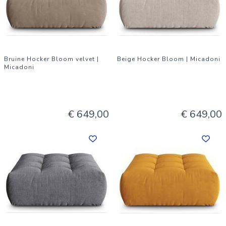
Bruine Hocker Bloom velvet |
Beige Hocker Bloom | Micadoni
Micadoni
€ 649,00
€ 649,00