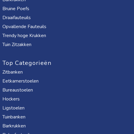
Bruine Poefs
Draaifauteuils
Opvallende Fauteuils
Trendy hoge Krukken
Tuin Zitzakken
Top Categorieën
Zitbanken
Eetkamerstoelen
Bureaustoelen
Hockers
Ligstoelen
Tuinbanken
Barkrukken