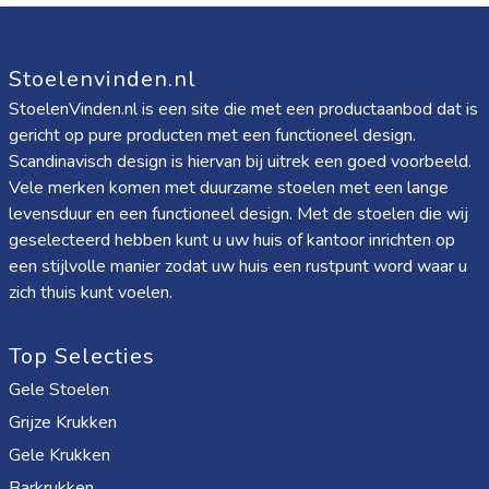
Stoelenvinden.nl
StoelenVinden.nl is een site die met een productaanbod dat is
gericht op pure producten met een functioneel design.
Scandinavisch design is hiervan bij uitrek een goed voorbeeld.
Vele merken komen met duurzame stoelen met een lange
levensduur en een functioneel design. Met de stoelen die wij
geselecteerd hebben kunt u uw huis of kantoor inrichten op
een stijlvolle manier zodat uw huis een rustpunt word waar u
zich thuis kunt voelen.
Top Selecties
Gele Stoelen
Grijze Krukken
Gele Krukken
Barkrukken