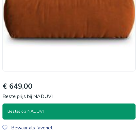
€ 649,00
Beste prijs bij NADUVI
Bestel op NADUVI
Bewaar als favoriet