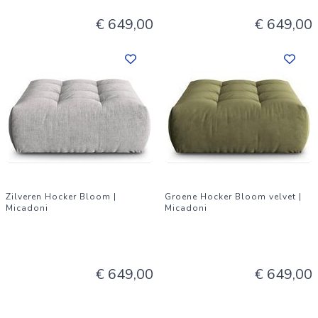
€ 649,00
€ 649,00
Zilveren Hocker Bloom |
Groene Hocker Bloom velvet |
Micadoni
Micadoni
€ 649,00
€ 649,00