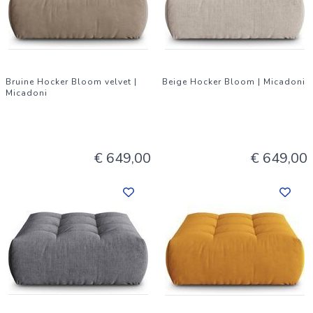
Bruine Hocker Bloom velvet |
Beige Hocker Bloom | Micadoni
Micadoni
€ 649,00
€ 649,00