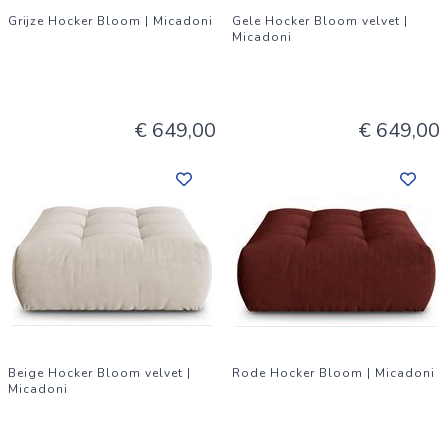
Grijze Hocker Bloom | Micadoni
Gele Hocker Bloom velvet |
Micadoni
€ 649,00
€ 649,00
Beige Hocker Bloom velvet |
Rode Hocker Bloom | Micadoni
Micadoni