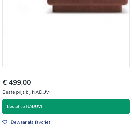
€ 499,00
Beste prijs bij NADUVI
Bestel op NADUVI
Bewaar als favoriet