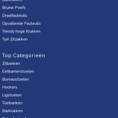
Bruine Poefs
Draaifauteuils
Opvallende Fauteuils
Trendy hoge Krukken
Tuin Zitzakken
Top Categorieën
Zitbanken
Eetkamerstoelen
Bureaustoelen
Hockers
Ligstoelen
Tuinbanken
Barkrukken