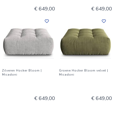
€ 649,00
€ 649,00
Zilveren Hocker Bloom |
Groene Hocker Bloom velvet |
Micadoni
Micadoni
€ 649,00
€ 649,00