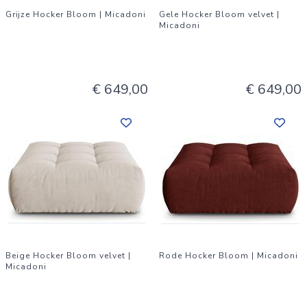
Grijze Hocker Bloom | Micadoni
Gele Hocker Bloom velvet |
Micadoni
€ 649,00
€ 649,00
Beige Hocker Bloom velvet |
Rode Hocker Bloom | Micadoni
Micadoni