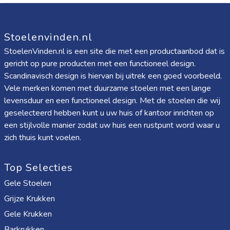
Stoelenvinden.nl
StoelenVinden.nl is een site die met een productaanbod dat is
gericht op pure producten met een functioneel design.
Scandinavisch design is hiervan bij uitrek een goed voorbeeld.
Vele merken komen met duurzame stoelen met een lange
levensduur en een functioneel design. Met de stoelen die wij
geselecteerd hebben kunt u uw huis of kantoor inrichten op
een stijlvolle manier zodat uw huis een rustpunt word waar u
zich thuis kunt voelen.
Top Selecties
Gele Stoelen
Grijze Krukken
Gele Krukken
Barkrukken