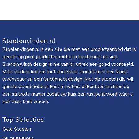
Stoelenvinden.nl
StoelenVinden.nl is een site die met een productaanbod dat is
gericht op pure producten met een functioneel design.
Scandinavisch design is hiervan bij uitrek een goed voorbeeld.
Vele merken komen met duurzame stoelen met een lange
levensduur en een functioneel design. Met de stoelen die wij
geselecteerd hebben kunt u uw huis of kantoor inrichten op
een stijlvolle manier zodat uw huis een rustpunt word waar u
zich thuis kunt voelen.
Top Selecties
Gele Stoelen
Grijze Krukken