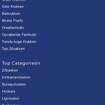
Gele Krukken
Barkrukken
Bruine Poefs
Draaifauteuils
Opvallende Fauteuils
Trendy hoge Krukken
Tuin Zitzakken
Top Categorieën
Zitbanken
Eetkamerstoelen
Bureaustoelen
Hockers
Ligstoelen