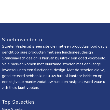
Stoelenvinden.nl
StoelenVinden.nl is een site die met een productaanbod dat is
gericht op pure producten met een functioneel design.
Scandinavisch design is hiervan bij uitrek een goed voorbeeld.
Vele merken komen met duurzame stoelen met een lange
levensduur en een functioneel design. Met de stoelen die wij
geselecteerd hebben kunt u uw huis of kantoor inrichten op
een stijlvolle manier zodat uw huis een rustpunt word waar u
zich thuis kunt voelen.
Top Selecties
Gele Stoelen