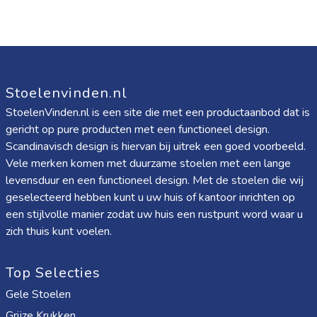
Stoelenvinden.nl
StoelenVinden.nl is een site die met een productaanbod dat is
gericht op pure producten met een functioneel design.
Scandinavisch design is hiervan bij uitrek een goed voorbeeld.
Vele merken komen met duurzame stoelen met een lange
levensduur en een functioneel design. Met de stoelen die wij
geselecteerd hebben kunt u uw huis of kantoor inrichten op
een stijlvolle manier zodat uw huis een rustpunt word waar u
zich thuis kunt voelen.
Top Selecties
Gele Stoelen
Grijze Krukken