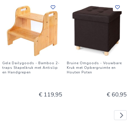
Gele Dailygoods - Bamboo 2-
Bruine Omgoods - Vouwbare
traps Stapelkruk met Antislip
Kruk met Opbergruimte en
en Handgrepen
Houten Poten
€ 119,95
€ 60,95