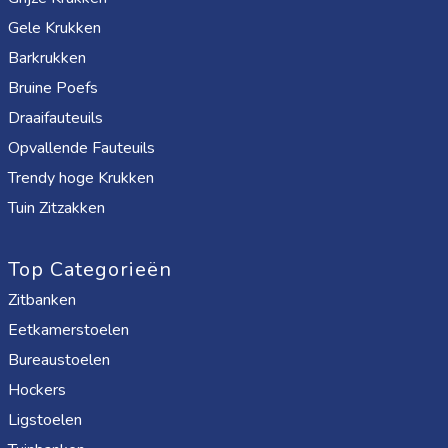
Gele Krukken
Barkrukken
Bruine Poefs
Draaifauteuils
Opvallende Fauteuils
Trendy hoge Krukken
Tuin Zitzakken
Top Categorieën
Zitbanken
Eetkamerstoelen
Bureaustoelen
Hockers
Ligstoelen