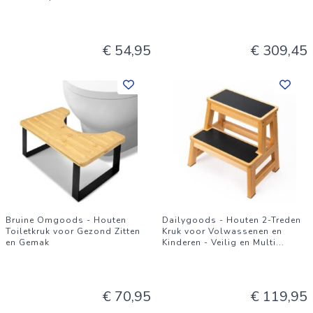
€ 54,95
€ 309,45
Bruine Omgoods - Houten
Dailygoods - Houten 2-Treden
Toiletkruk voor Gezond Zitten
Kruk voor Volwassenen en
en Gemak
Kinderen - Veilig en Multi
...
€ 70,95
€ 119,95