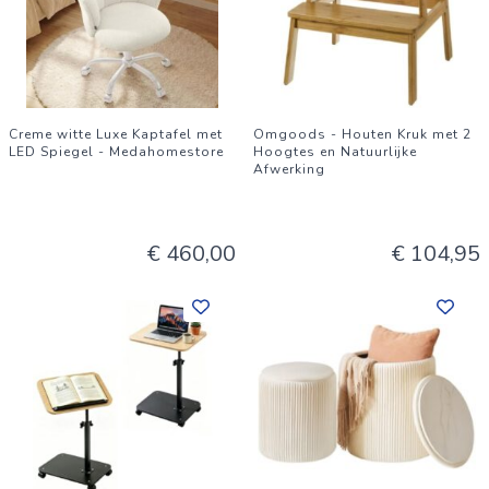
Creme witte Luxe Kaptafel met
Omgoods - Houten Kruk met 2
LED Spiegel - Medahomestore
Hoogtes en Natuurlijke
Afwerking
€ 460,00
€ 104,95