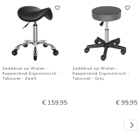
Zadelkruk op Wielen -
Zadelkruk op Wielen -
Kapperskruk Ergonomisch -
Kapperskruk Ergonomisch -
Tabouret - Zwart
Tabouret - Grijs
€ 159,95
€ 99,95