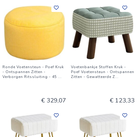
Ronde Voetensteun - Poef Kruk
Voetenbankje Stoffen Kruk -
- Ontspannen Zitten -
Poef Voetensteun - Ontspannen
Verborgen Ritssluiting - 45
...
Zitten - Gewatteerde Z
...
€ 329,07
€ 123,33