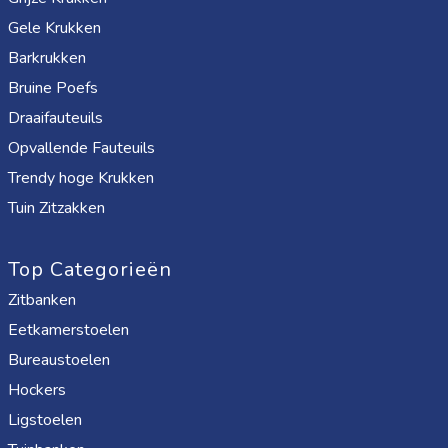
Gele Krukken
Barkrukken
Bruine Poefs
Draaifauteuils
Opvallende Fauteuils
Trendy hoge Krukken
Tuin Zitzakken
Top Categorieën
Zitbanken
Eetkamerstoelen
Bureaustoelen
Hockers
Ligstoelen