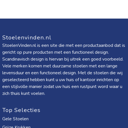
Stoelenvinden.nl
StoelenVinden.nl is een site die met een productaanbod dat is
gericht op pure producten met een functioneel design.
Scandinavisch design is hiervan bij uitrek een goed voorbeeld.
Vele merken komen met duurzame stoelen met een lange
levensduur en een functioneel design. Met de stoelen die wij
geselecteerd hebben kunt u uw huis of kantoor inrichten op
een stijlvolle manier zodat uw huis een rustpunt word waar u
zich thuis kunt voelen.
Top Selecties
Gele Stoelen
Grijze Krukken