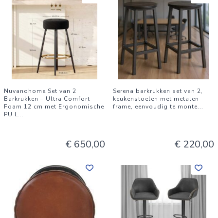
Nuvanohome Set van 2
Serena barkrukken set van 2,
Barkrukken – Ultra Comfort
keukenstoelen met metalen
Foam 12 cm met Ergonomische
frame, eenvoudig te monte
...
PU L
...
€ 650,00
€ 220,00