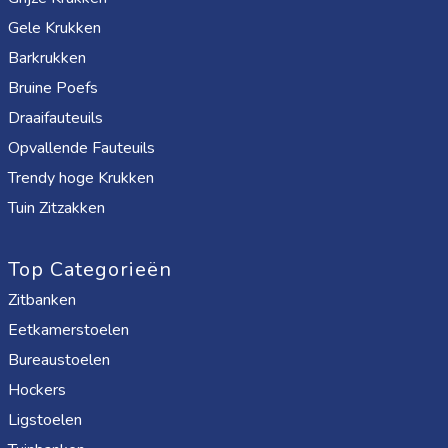
Gele Krukken
Barkrukken
Bruine Poefs
Draaifauteuils
Opvallende Fauteuils
Trendy hoge Krukken
Tuin Zitzakken
Top Categorieën
Zitbanken
Eetkamerstoelen
Bureaustoelen
Hockers
Ligstoelen