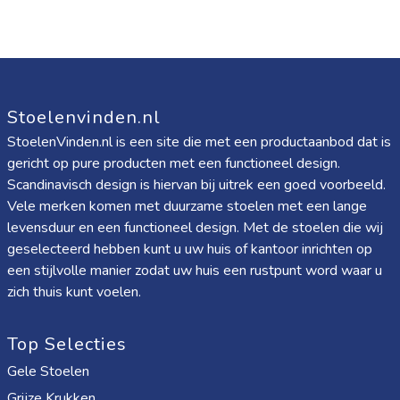
Stoelenvinden.nl
StoelenVinden.nl is een site die met een productaanbod dat is
gericht op pure producten met een functioneel design.
Scandinavisch design is hiervan bij uitrek een goed voorbeeld.
Vele merken komen met duurzame stoelen met een lange
levensduur en een functioneel design. Met de stoelen die wij
geselecteerd hebben kunt u uw huis of kantoor inrichten op
een stijlvolle manier zodat uw huis een rustpunt word waar u
zich thuis kunt voelen.
Top Selecties
Gele Stoelen
Grijze Krukken