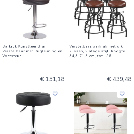
Barkruk Kunstleer Bruin
Verstelbare barkruk met dik
Verstelbaar met Rugleuning en
kussen, vintage stijl, hoogte
Voetsteun
54,5-71,5 cm, tot 136
...
€ 151,18
€ 439,48