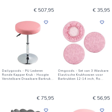
€ 507,95
€ 35,95
Dailygoods - PU Lederen
Omgoods - Set van 3 Wasbare
Ronde Kapper Kruk - Hoogte
Elastische Krukhoezen voor
Verstelbare Draaibare Barkruk
...
Barkrukken 12-14 inch, Ro
...
€ 75,95
€ 56,95