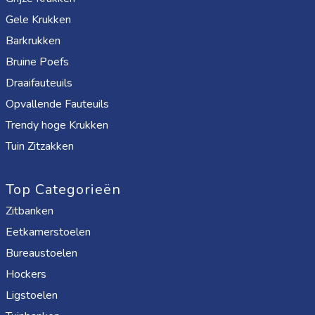
Gele Krukken
Barkrukken
Bruine Poefs
Draaifauteuils
Opvallende Fauteuils
Trendy hoge Krukken
Tuin Zitzakken
Top Categorieën
Zitbanken
Eetkamerstoelen
Bureaustoelen
Hockers
Ligstoelen