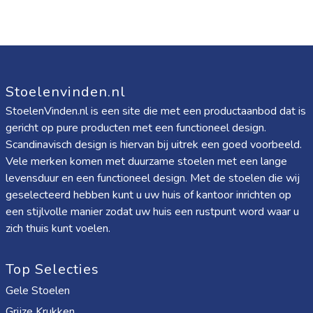
Stoelenvinden.nl
StoelenVinden.nl is een site die met een productaanbod dat is
gericht op pure producten met een functioneel design.
Scandinavisch design is hiervan bij uitrek een goed voorbeeld.
Vele merken komen met duurzame stoelen met een lange
levensduur en een functioneel design. Met de stoelen die wij
geselecteerd hebben kunt u uw huis of kantoor inrichten op
een stijlvolle manier zodat uw huis een rustpunt word waar u
zich thuis kunt voelen.
Top Selecties
Gele Stoelen
Grijze Krukken