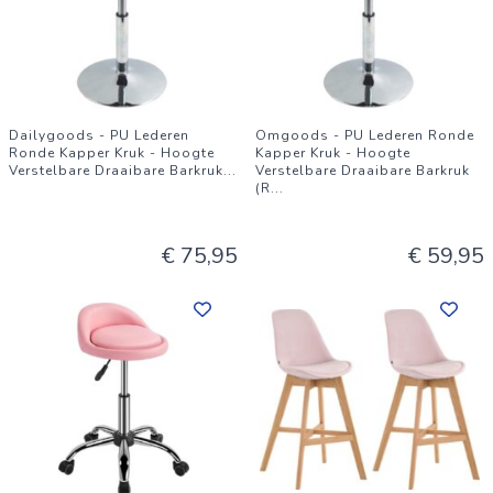
Dailygoods - PU Lederen
Omgoods - PU Lederen Ronde
Ronde Kapper Kruk - Hoogte
Kapper Kruk - Hoogte
Verstelbare Draaibare Barkruk
...
Verstelbare Draaibare Barkruk
(R
...
€ 75,95
€ 59,95