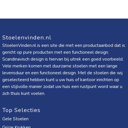
Stoelenvinden.nl
StoelenVinden.nl is een site die met een productaanbod dat is
gericht op pure producten met een functioneel design.
Scandinavisch design is hiervan bij uitrek een goed voorbeeld.
Vele merken komen met duurzame stoelen met een lange
levensduur en een functioneel design. Met de stoelen die wij
geselecteerd hebben kunt u uw huis of kantoor inrichten op
een stijlvolle manier zodat uw huis een rustpunt word waar u
zich thuis kunt voelen.
Top Selecties
Gele Stoelen
Grijze Krukken