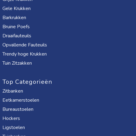
Gele Krukken
Barkrukken
Bruine Poefs
Draaifauteuils
Opvallende Fauteuils
Trendy hoge Krukken
Tuin Zitzakken
Top Categorieën
Zitbanken
Eetkamerstoelen
Bureaustoelen
Hockers
Ligstoelen