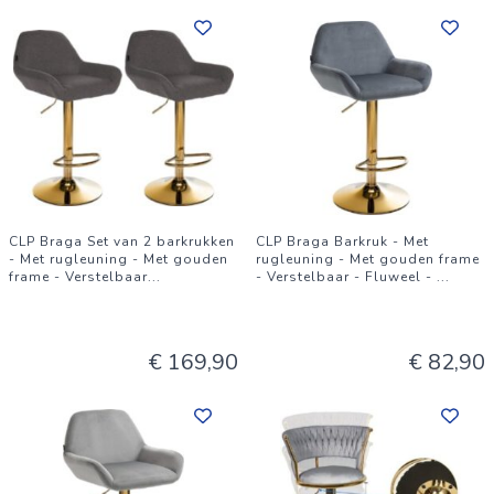
CLP Braga Set van 2 barkrukken
CLP Braga Barkruk - Met
- Met rugleuning - Met gouden
rugleuning - Met gouden frame
frame - Verstelbaar
...
- Verstelbaar - Fluweel -
...
€ 169,90
€ 82,90