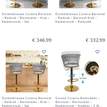
Donkerblauwe Corenia Barstoel
Donkerblauwe Corenia Barstoel
– Barkruk – Barstoelen – Kruk –
– Barkruk – Barstoel Kruk –
Keukenstoel – Set
...
Keukenstoel – Barkrukk
...
€ 346,99
€ 332,99
Donkerblauwe Corenia Barstoel
Groene Corenia Barkrukken –
– Barkruk – Barstoelen – Kruk –
Barstoel – Barstoelen –
Keukenstoel – Set
...
Keukenstoel – Krukken – 2 St
...