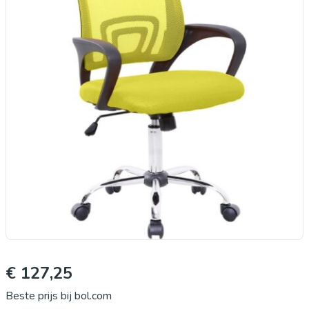
€ 127,25
Beste prijs bij bol.com