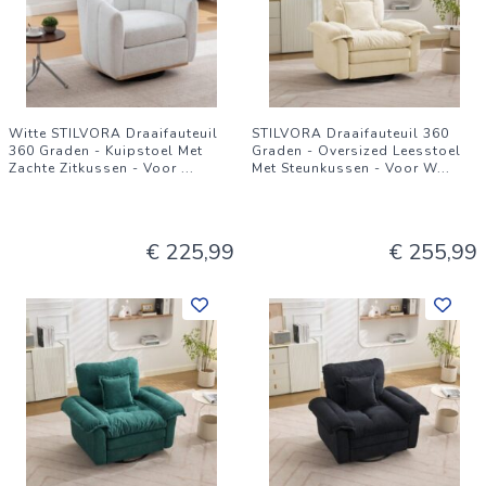
Witte STILVORA Draaifauteuil
STILVORA Draaifauteuil 360
360 Graden - Kuipstoel Met
Graden - Oversized Leesstoel
Zachte Zitkussen - Voor
...
Met Steunkussen - Voor W
...
€ 225,99
€ 255,99