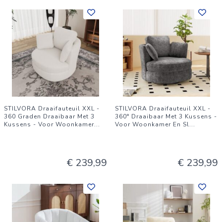
STILVORA Draaifauteuil XXL -
STILVORA Draaifauteuil XXL -
360 Graden Draaibaar Met 3
360° Draaibaar Met 3 Kussens -
Kussens - Voor Woonkamer
...
Voor Woonkamer En Sl
...
€ 239,99
€ 239,99