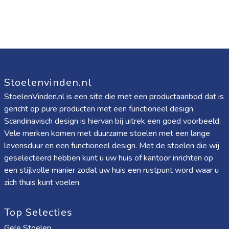
Stoelenvinden.nl
StoelenVinden.nl is een site die met een productaanbod dat is
gericht op pure producten met een functioneel design.
Scandinavisch design is hiervan bij uitrek een goed voorbeeld.
Vele merken komen met duurzame stoelen met een lange
levensduur en een functioneel design. Met de stoelen die wij
geselecteerd hebben kunt u uw huis of kantoor inrichten op
een stijlvolle manier zodat uw huis een rustpunt word waar u
zich thuis kunt voelen.
Top Selecties
Gele Stoelen