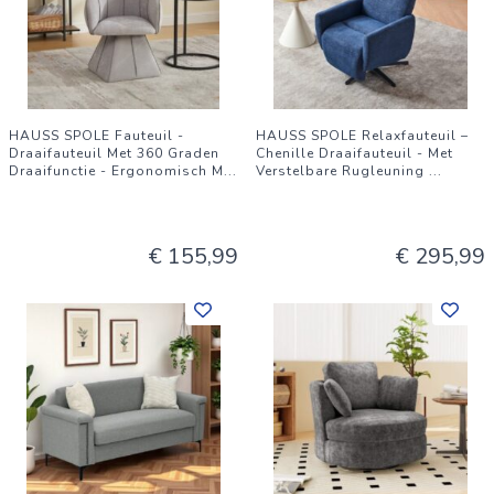
HAUSS SPOLE Fauteuil -
HAUSS SPOLE Relaxfauteuil –
Draaifauteuil Met 360 Graden
Chenille Draaifauteuil - Met
Draaifunctie - Ergonomisch M
...
Verstelbare Rugleuning
...
€ 155,99
€ 295,99