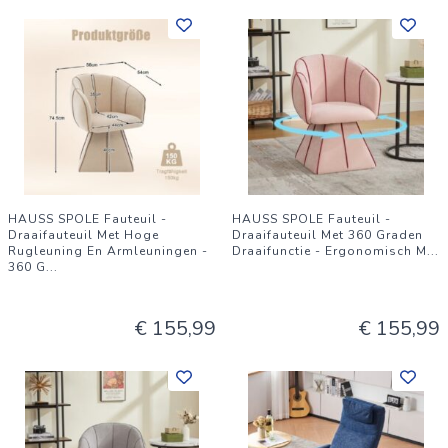
HAUSS SPOLE Fauteuil -
HAUSS SPOLE Fauteuil -
Draaifauteuil Met Hoge
Draaifauteuil Met 360 Graden
Rugleuning En Armleuningen -
Draaifunctie - Ergonomisch M
...
360 G
...
€ 155,99
€ 155,99