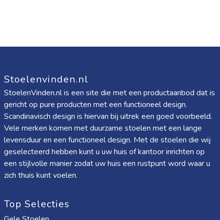
Stoelenvinden.nl
StoelenVinden.nl is een site die met een productaanbod dat is
gericht op pure producten met een functioneel design.
Scandinavisch design is hiervan bij uitrek een goed voorbeeld.
Vele merken komen met duurzame stoelen met een lange
levensduur en een functioneel design. Met de stoelen die wij
geselecteerd hebben kunt u uw huis of kantoor inrichten op
een stijlvolle manier zodat uw huis een rustpunt word waar u
zich thuis kunt voelen.
Top Selecties
Gele Stoelen