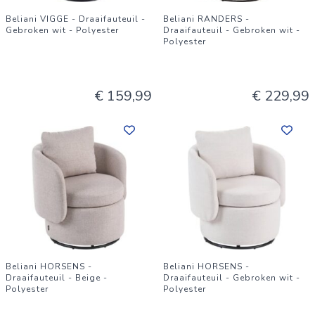
Beliani VIGGE - Draaifauteuil -
Beliani RANDERS -
Gebroken wit - Polyester
Draaifauteuil - Gebroken wit -
Polyester
€ 159,99
€ 229,99
Beliani HORSENS -
Beliani HORSENS -
Draaifauteuil - Beige -
Draaifauteuil - Gebroken wit -
Polyester
Polyester