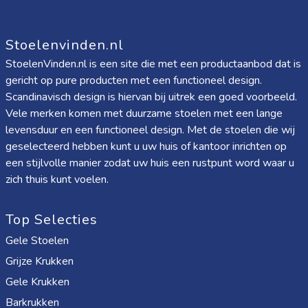
Stoelenvinden.nl
StoelenVinden.nl is een site die met een productaanbod dat is
gericht op pure producten met een functioneel design.
Scandinavisch design is hiervan bij uitrek een goed voorbeeld.
Vele merken komen met duurzame stoelen met een lange
levensduur en een functioneel design. Met de stoelen die wij
geselecteerd hebben kunt u uw huis of kantoor inrichten op
een stijlvolle manier zodat uw huis een rustpunt word waar u
zich thuis kunt voelen.
Top Selecties
Gele Stoelen
Grijze Krukken
Gele Krukken
Barkrukken