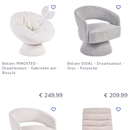
Beliani RINGSTED -
Beliani EIDAL - Draaifauteuil -
Draaifauteuil - Gebroken wit -
Grijs - Polyester
Bouclé
€ 249,99
€ 209,99