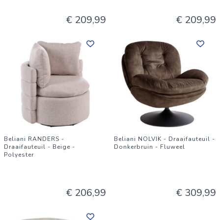
€ 209,99
€ 209,99
Beliani RANDERS -
Beliani NOLVIK - Draaifauteuil -
Draaifauteuil - Beige -
Donkerbruin - Fluweel
Polyester
€ 206,99
€ 309,99