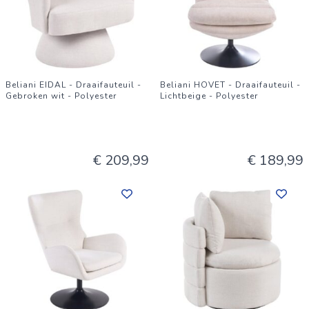
Beliani EIDAL - Draaifauteuil -
Beliani HOVET - Draaifauteuil -
Gebroken wit - Polyester
Lichtbeige - Polyester
€ 209,99
€ 189,99