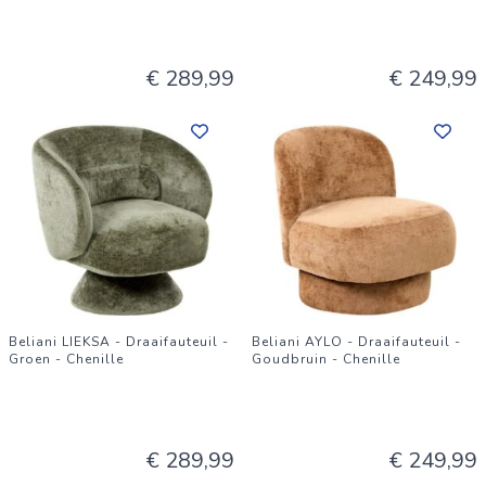
€ 289,99
€ 249,99
Beliani LIEKSA - Draaifauteuil -
Beliani AYLO - Draaifauteuil -
Groen - Chenille
Goudbruin - Chenille
€ 289,99
€ 249,99