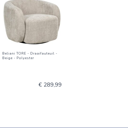
Beliani TORE - Draaifauteuil -
Beige - Polyester
€ 289,99