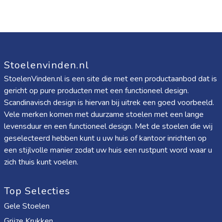
Stoelenvinden.nl
StoelenVinden.nl is een site die met een productaanbod dat is
gericht op pure producten met een functioneel design.
Scandinavisch design is hiervan bij uitrek een goed voorbeeld.
Vele merken komen met duurzame stoelen met een lange
levensduur en een functioneel design. Met de stoelen die wij
geselecteerd hebben kunt u uw huis of kantoor inrichten op
een stijlvolle manier zodat uw huis een rustpunt word waar u
zich thuis kunt voelen.
Top Selecties
Gele Stoelen
Grijze Krukken