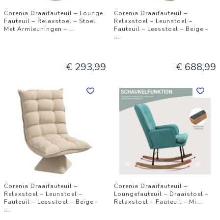
Corenia Draaifauteuil – Lounge
Corenia Draaifauteuil –
Fauteuil – Relaxstoel – Stoel
Relaxstoel – Leunstoel –
Met Armleuningen –
...
Fauteuil – Leesstoel – Beige –
...
€ 293,99
€ 688,99
Corenia Draaifauteuil –
Corenia Draaifauteuil –
Relaxstoel – Leunstoel –
Loungefauteuil – Draaistoel –
Fauteuil – Leesstoel – Beige –
Relaxstoel – Fauteuil – Mi
...
...