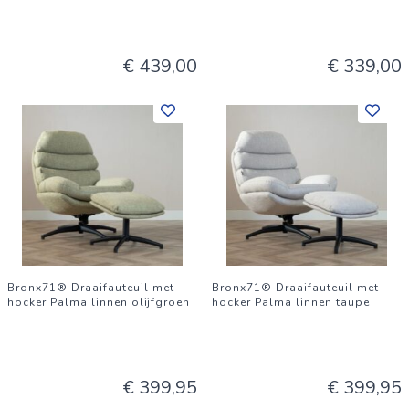
€ 439,00
€ 339,00
Bronx71® Draaifauteuil met
Bronx71® Draaifauteuil met
hocker Palma linnen olijfgroen
hocker Palma linnen taupe
€ 399,95
€ 399,95