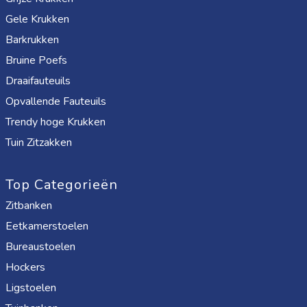
Gele Krukken
Barkrukken
Bruine Poefs
Draaifauteuils
Opvallende Fauteuils
Trendy hoge Krukken
Tuin Zitzakken
Top Categorieën
Zitbanken
Eetkamerstoelen
Bureaustoelen
Hockers
Ligstoelen