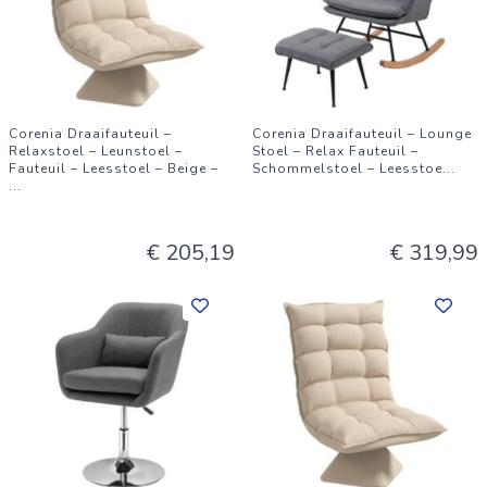
Corenia Draaifauteuil –
Corenia Draaifauteuil – Lounge
Relaxstoel – Leunstoel –
Stoel – Relax Fauteuil –
Fauteuil – Leesstoel – Beige –
Schommelstoel – Leesstoe
...
...
€ 205,19
€ 319,99