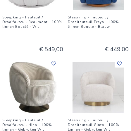
Sleepking - Fauteuil /
Sleepking - Fauteuil /
Draaifauteuil Beaumont - 100%
Draaifauteuil Freya - 100%
linnen Bouclé - Wit
linnen Bouclé - Blauw
€ 549,00
€ 449,00
Sleepking - Fauteuil /
Sleepking - Fauteuil /
Draaifauteuil Hina - 100%
Draaifauteuil Ginto - 100%
linnen - Gebroken Wit
Linnen - Gebroken Wit