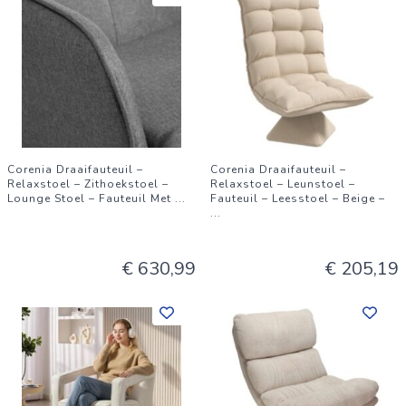
Corenia Draaifauteuil –
Corenia Draaifauteuil –
Relaxstoel – Zithoekstoel –
Relaxstoel – Leunstoel –
Lounge Stoel – Fauteuil Met
...
Fauteuil – Leesstoel – Beige –
...
€ 630,99
€ 205,19