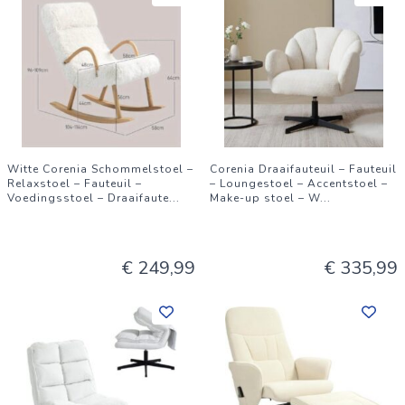
Witte Corenia Schommelstoel –
Corenia Draaifauteuil – Fauteuil
Relaxstoel – Fauteuil –
– Loungestoel – Accentstoel –
Voedingsstoel – Draaifaute
...
Make-up stoel – W
...
€ 249,99
€ 335,99