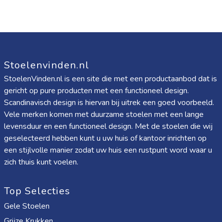
Stoelenvinden.nl
StoelenVinden.nl is een site die met een productaanbod dat is
gericht op pure producten met een functioneel design.
Scandinavisch design is hiervan bij uitrek een goed voorbeeld.
Vele merken komen met duurzame stoelen met een lange
levensduur en een functioneel design. Met de stoelen die wij
geselecteerd hebben kunt u uw huis of kantoor inrichten op
een stijlvolle manier zodat uw huis een rustpunt word waar u
zich thuis kunt voelen.
Top Selecties
Gele Stoelen
Grijze Krukken