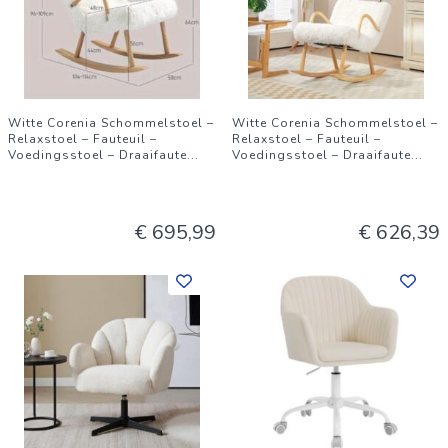
Witte Corenia Schommelstoel –
Witte Corenia Schommelstoel –
Relaxstoel – Fauteuil –
Relaxstoel – Fauteuil –
Voedingsstoel – Draaifaute
...
Voedingsstoel – Draaifaute
...
€ 695,99
€ 626,39