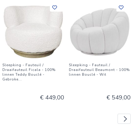
Sleepking - Fauteuil /
Sleepking - Fauteuil /
Draaifauteuil Ficala - 100%
Draaifauteuil Beaumont - 100%
linnen Teddy Bouclé -
linnen Bouclé - Wit
Gebroke
...
€ 449,00
€ 549,00