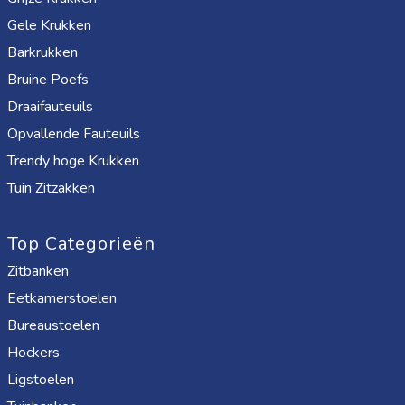
Gele Krukken
Barkrukken
Bruine Poefs
Draaifauteuils
Opvallende Fauteuils
Trendy hoge Krukken
Tuin Zitzakken
Top Categorieën
Zitbanken
Eetkamerstoelen
Bureaustoelen
Hockers
Ligstoelen