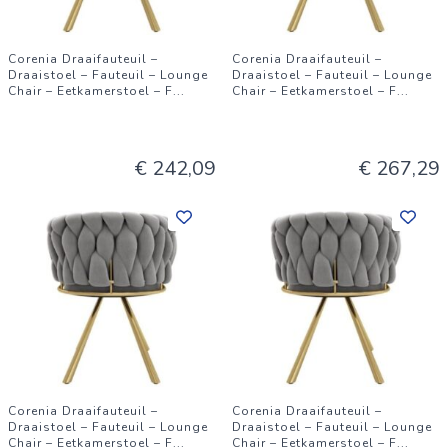
Corenia Draaifauteuil –
Corenia Draaifauteuil –
Draaistoel – Fauteuil – Lounge
Draaistoel – Fauteuil – Lounge
Chair – Eetkamerstoel – F
...
Chair – Eetkamerstoel – F
...
€ 242,09
€ 267,29
Corenia Draaifauteuil –
Corenia Draaifauteuil –
Draaistoel – Fauteuil – Lounge
Draaistoel – Fauteuil – Lounge
Chair – Eetkamerstoel – F
...
Chair – Eetkamerstoel – F
...