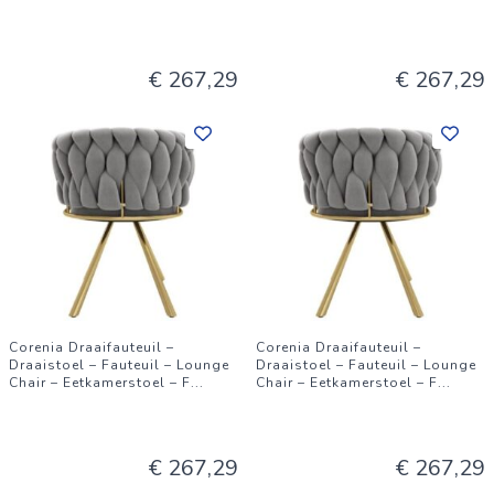
€ 267,29
€ 267,29
Corenia Draaifauteuil –
Corenia Draaifauteuil –
Draaistoel – Fauteuil – Lounge
Draaistoel – Fauteuil – Lounge
Chair – Eetkamerstoel – F
...
Chair – Eetkamerstoel – F
...
€ 267,29
€ 267,29