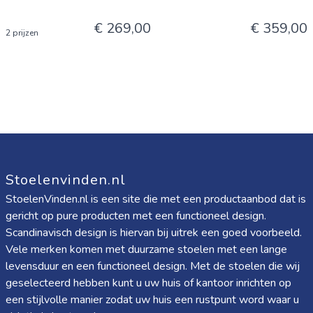
€ 269,00
€ 359,00
2 prijzen
Stoelenvinden.nl
StoelenVinden.nl is een site die met een productaanbod dat is
gericht op pure producten met een functioneel design.
Scandinavisch design is hiervan bij uitrek een goed voorbeeld.
Vele merken komen met duurzame stoelen met een lange
levensduur en een functioneel design. Met de stoelen die wij
geselecteerd hebben kunt u uw huis of kantoor inrichten op
een stijlvolle manier zodat uw huis een rustpunt word waar u