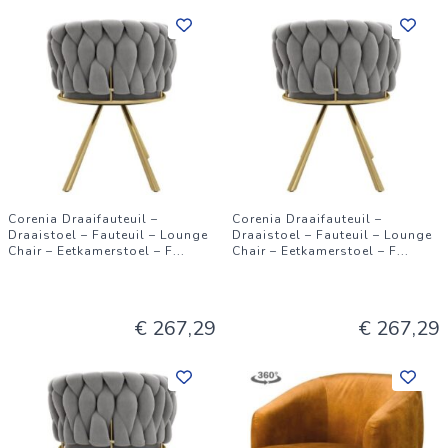
Corenia Draaifauteuil –
Corenia Draaifauteuil –
Draaistoel – Fauteuil – Lounge
Draaistoel – Fauteuil – Lounge
Chair – Eetkamerstoel – F
...
Chair – Eetkamerstoel – F
...
€ 267,29
€ 267,29