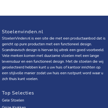
Stoelenvinden.nl
StoelenVinden.nl is een site die met een productaanbod dat is
gericht op pure producten met een functioneel design.
Scandinavisch design is hiervan bij uitrek een goed voorbeeld.
Vele merken komen met duurzame stoelen met een lange
levensduur en een functioneel design. Met de stoelen die wij
geselecteerd hebben kunt u uw huis of kantoor inrichten op
een stijlvolle manier zodat uw huis een rustpunt word waar u
zich thuis kunt voelen.
Top Selecties
Gele Stoelen
Grijze Krukken