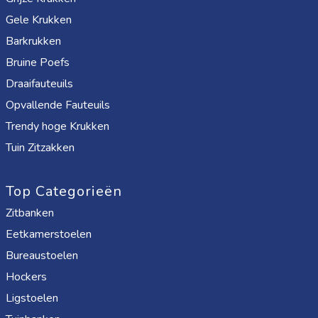
Gele Krukken
Barkrukken
Bruine Poefs
Draaifauteuils
Opvallende Fauteuils
Trendy hoge Krukken
Tuin Zitzakken
Top Categorieën
Zitbanken
Eetkamerstoelen
Bureaustoelen
Hockers
Ligstoelen