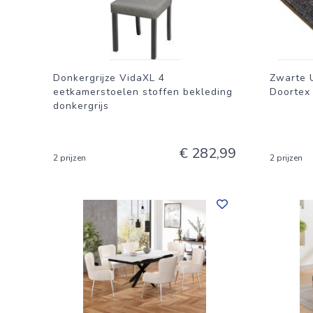
Donkergrijze VidaXL 4
Zwarte 
eetkamerstoelen stoffen bekleding
Doortex 
donkergrijs
€ 282,99
2 prijzen
2 prijzen