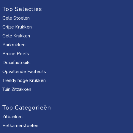
Top Selecties
Gele Stoelen
Grijze Krukken
Gele Krukken
Barkrukken
Bruine Poefs
Draaifauteuils
Opvallende Fauteuils
Trendy hoge Krukken
Tuin Zitzakken
Top Categorieën
Zitbanken
Eetkamerstoelen