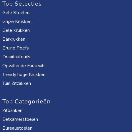
Top Selecties
Gele Stoelen
Grijze Krukken
Gele Krukken
Barkrukken
Bruine Poefs
Draaifauteuils
Opvallende Fauteuils
Trendy hoge Krukken
Tuin Zitzakken
Top Categorieën
Zitbanken
Eetkamerstoelen
Bureaustoelen