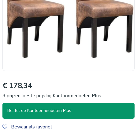
€ 178,34
3 prijzen, beste prijs bij Kantoormeubelen Plus
Bestel op Kantoormeubelen Plus
Bewaar als favoriet