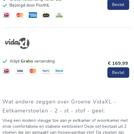
Bestel
Bezorgd door PostNL
Altijd
Gratis
verzending
€ 169,99
Bestel
Wat andere zeggen over Groene VidaXL -
Eetkamerstoelen - 2 - st - stof - geel:
Voeg een modern vleugje toe aan je eetkamer of woonkamer met
onze comfortabele en stabiele eetstoelen! Deze set bestaat uit 2
stoelen die zijn gemaakt van hoogwaardige stof. De stoelen zijn