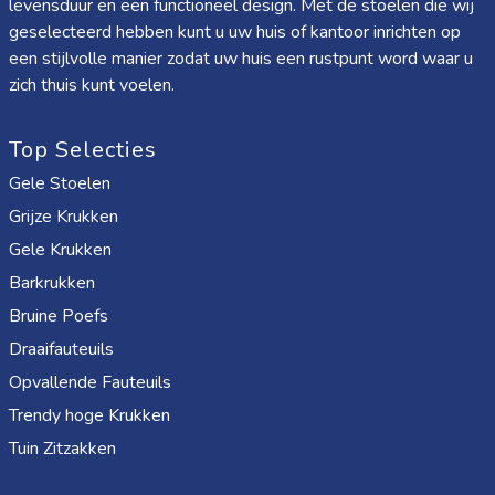
levensduur en een functioneel design. Met de stoelen die wij
geselecteerd hebben kunt u uw huis of kantoor inrichten op
een stijlvolle manier zodat uw huis een rustpunt word waar u
zich thuis kunt voelen.
Top Selecties
Gele Stoelen
Grijze Krukken
Gele Krukken
Barkrukken
Bruine Poefs
Draaifauteuils
Opvallende Fauteuils
Trendy hoge Krukken
Tuin Zitzakken