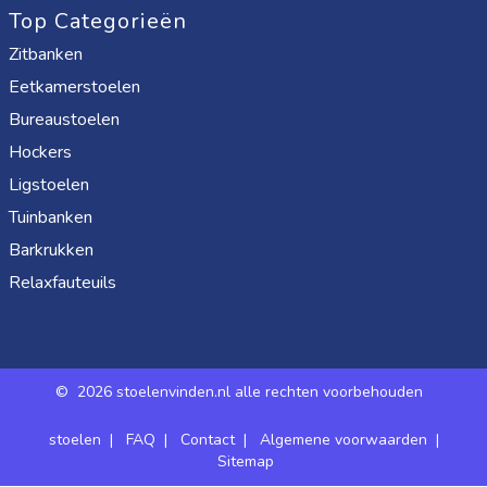
Top Categorieën
Zitbanken
Eetkamerstoelen
Bureaustoelen
Hockers
Ligstoelen
Tuinbanken
Barkrukken
Relaxfauteuils
©
2026 stoelenvinden.nl alle rechten voorbehouden
stoelen
|
FAQ
|
Contact
|
Algemene voorwaarden
|
Sitemap