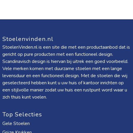
Stoelenvinden.nl
StoelenVinden.nl is een site die met een productaanbod dat is
gericht op pure producten met een functioneel design.
Scandinavisch design is hiervan bij uitrek een goed voorbeeld.
Vele merken komen met duurzame stoelen met een lange
levensduur en een functioneel design. Met de stoelen die wij
geselecteerd hebben kunt u uw huis of kantoor inrichten op
een stijlvolle manier zodat uw huis een rustpunt word waar u
zich thuis kunt voelen.
Top Selecties
Gele Stoelen
Grijze Krukken