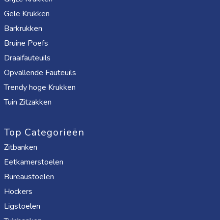
Gele Krukken
Barkrukken
Bruine Poefs
Draaifauteuils
Opvallende Fauteuils
Trendy hoge Krukken
Tuin Zitzakken
Top Categorieën
Zitbanken
Eetkamerstoelen
Bureaustoelen
Hockers
Ligstoelen