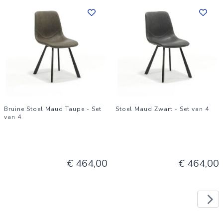
Bruine Stoel Maud Taupe - Set
Stoel Maud Zwart - Set van 4
van 4
€ 464,00
€ 464,00